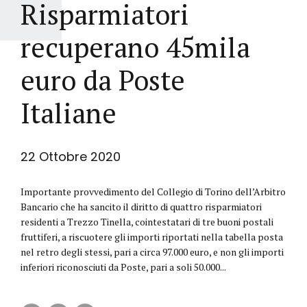
Risparmiatori
recuperano 45mila
euro da Poste
Italiane
22 Ottobre 2020
Importante provvedimento del Collegio di Torino dell’Arbitro
Bancario che ha sancito il diritto di quattro risparmiatori
residenti a Trezzo Tinella, cointestatari di tre buoni postali
fruttiferi, a riscuotere gli importi riportati nella tabella posta
nel retro degli stessi, pari a circa 97.000 euro, e non gli importi
inferiori riconosciuti da Poste, pari a soli 50.000...