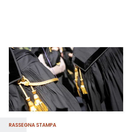
RASSEGNA STAMPA