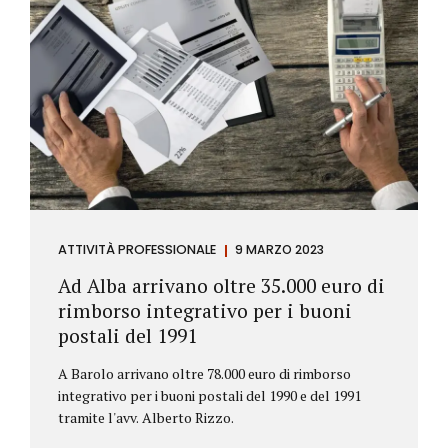
ATTIVITÀ PROFESSIONALE
9 MARZO 2023
Ad Alba arrivano oltre 35.000 euro di
rimborso integrativo per i buoni
postali del 1991
A Barolo arrivano oltre 78.000 euro di rimborso
integrativo per i buoni postali del 1990 e del 1991
tramite l'avv. Alberto Rizzo.