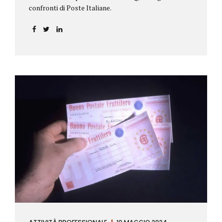
confronti di Poste Italiane.