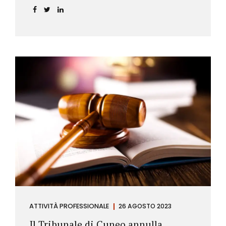
ATTIVITÀ PROFESSIONALE
26 AGOSTO 2023
Il Tribunale di Cuneo annulla