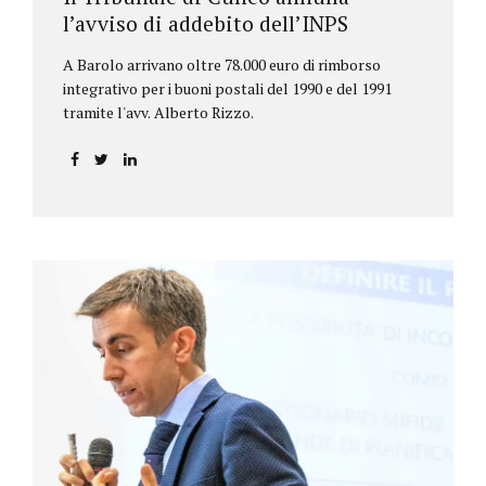
l’avviso di addebito dell’INPS
A Barolo arrivano oltre 78.000 euro di rimborso
integrativo per i buoni postali del 1990 e del 1991
tramite l'avv. Alberto Rizzo.