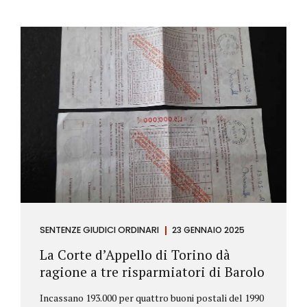
SENTENZE GIUDICI ORDINARI
23 GENNAIO 2025
La Corte d’Appello di Torino dà
ragione a tre risparmiatori di Barolo
Incassano 193.000 per quattro buoni postali del 1990