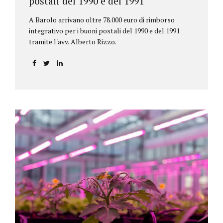
postali del 1990 e del 1991
A Barolo arrivano oltre 78.000 euro di rimborso
integrativo per i buoni postali del 1990 e del 1991
tramite l'avv. Alberto Rizzo.