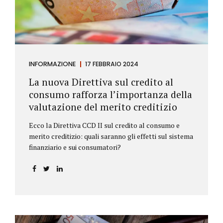
INFORMAZIONE
17 FEBBRAIO 2024
La nuova Direttiva sul credito al
consumo rafforza l’importanza della
valutazione del merito creditizio
Ecco la Direttiva CCD II sul credito al consumo e
merito creditizio: quali saranno gli effetti sul sistema
finanziario e sui consumatori?