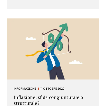
INFORMAZIONE
11 OTTOBRE 2022
Inflazione: sfida congiunturale o
strutturale?