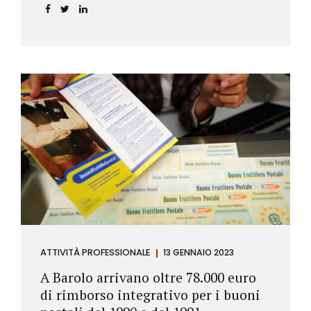
ATTIVITÀ PROFESSIONALE
13 GENNAIO 2023
A Barolo arrivano oltre 78.000 euro
di rimborso integrativo per i buoni