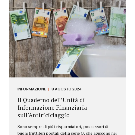
INFORMAZIONE
8 AGOSTO 2024
Il Quaderno dell’Unità di
Informazione Finanziaria
sull’Antiriciclaggio
Sono sempre di più i risparmiatori, possessori di
buoni fruttiferi postali della serie Q, che agiscono nei