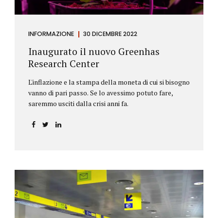
INFORMAZIONE
30 DICEMBRE 2022
Inaugurato il nuovo Greenhas
Research Center
L'inflazione e la stampa della moneta di cui si bisogno
vanno di pari passo. Se lo avessimo potuto fare,
saremmo usciti dalla crisi anni fa.