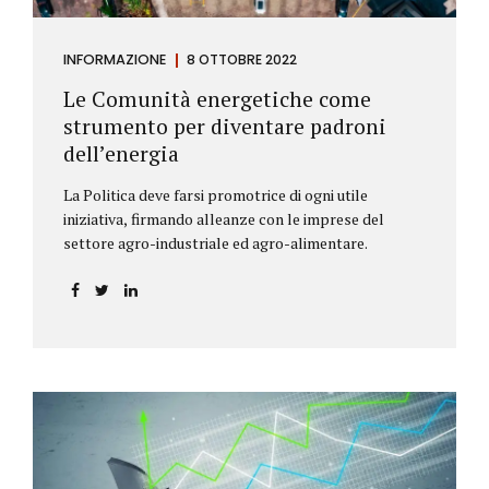
INFORMAZIONE
8 OTTOBRE 2022
Le Comunità energetiche come
strumento per diventare padroni
dell’energia
La Politica deve farsi promotrice di ogni utile
iniziativa, firmando alleanze con le imprese del
settore agro-industriale ed agro-alimentare.