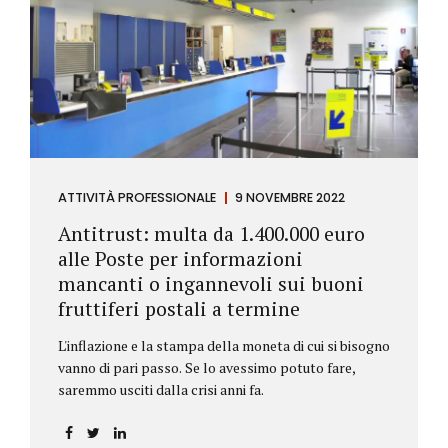
ATTIVITÀ PROFESSIONALE
9 NOVEMBRE 2022
Antitrust: multa da 1.400.000 euro
alle Poste per informazioni
mancanti o ingannevoli sui buoni
fruttiferi postali a termine
L'inflazione e la stampa della moneta di cui si bisogno
vanno di pari passo. Se lo avessimo potuto fare,
saremmo usciti dalla crisi anni fa.