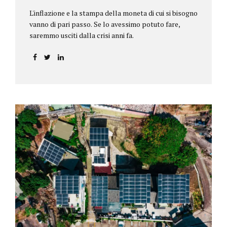
L'inflazione e la stampa della moneta di cui si bisogno
vanno di pari passo. Se lo avessimo potuto fare,
saremmo usciti dalla crisi anni fa.