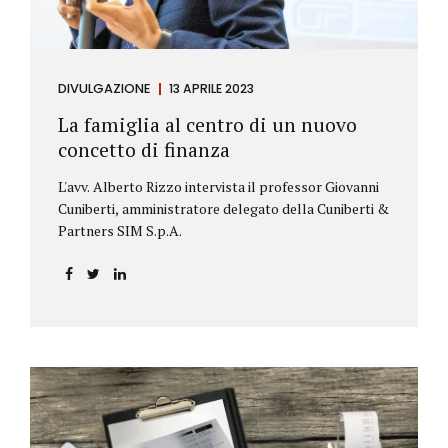
DIVULGAZIONE
13 APRILE 2023
La famiglia al centro di un nuovo
concetto di finanza
L'avv. Alberto Rizzo intervista il professor Giovanni
Cuniberti, amministratore delegato della Cuniberti &
Partners SIM S.p.A.