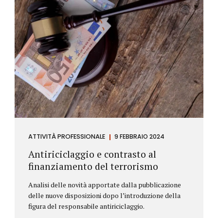
ATTIVITÀ PROFESSIONALE
9 FEBBRAIO 2024
Antiriciclaggio e contrasto al
finanziamento del terrorismo
Analisi delle novità apportate dalla pubblicazione
delle nuove disposizioni dopo l’introduzione della
figura del responsabile antiriciclaggio.