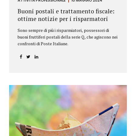
ATTIVITÀ PROFESSIONALE
10 MAGGIO 2024
Buoni postali e trattamento fiscale:
ottime notizie per i risparmatori
Sono sempre di più i risparmiatori, possessori di
buoni fruttiferi postali della serie Q, che agiscono nei
confronti di Poste Italiane.