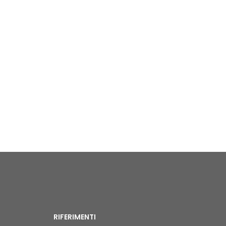
RIFERIMENTI