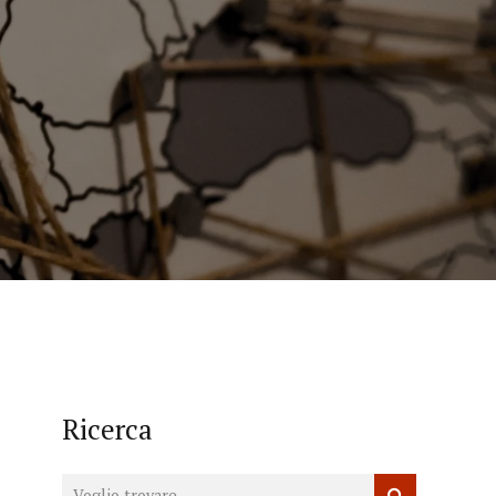
Ricerca