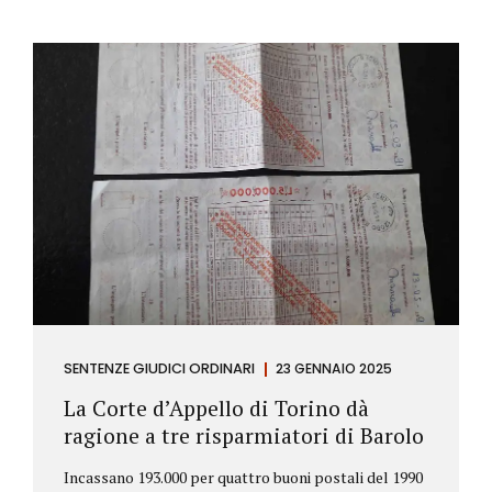
SENTENZE GIUDICI ORDINARI
23 GENNAIO 2025
La Corte d’Appello di Torino dà
ragione a tre risparmiatori di Barolo
Incassano 193.000 per quattro buoni postali del 1990