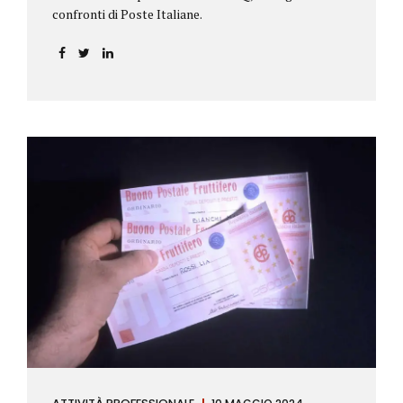
confronti di Poste Italiane.