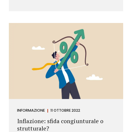
INFORMAZIONE
11 OTTOBRE 2022
Inflazione: sfida congiunturale o
strutturale?