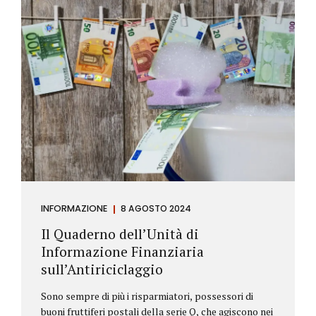
INFORMAZIONE
8 AGOSTO 2024
Il Quaderno dell’Unità di
Informazione Finanziaria
sull’Antiriciclaggio
Sono sempre di più i risparmiatori, possessori di
buoni fruttiferi postali della serie Q, che agiscono nei