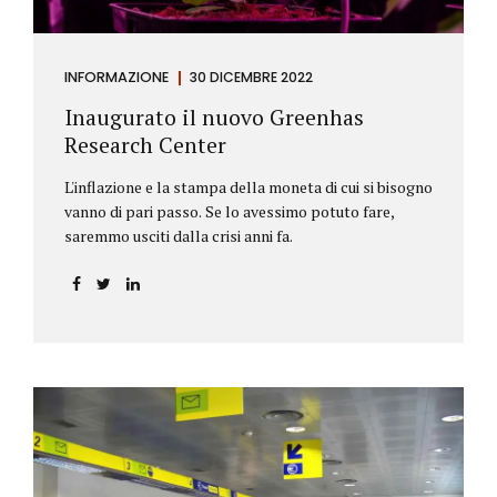
INFORMAZIONE
30 DICEMBRE 2022
Inaugurato il nuovo Greenhas
Research Center
L'inflazione e la stampa della moneta di cui si bisogno
vanno di pari passo. Se lo avessimo potuto fare,
saremmo usciti dalla crisi anni fa.