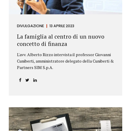
DIVULGAZIONE
13 APRILE 2023
La famiglia al centro di un nuovo
concetto di finanza
L'avv. Alberto Rizzo intervista il professor Giovanni
Cuniberti, amministratore delegato della Cuniberti &
Partners SIM S.p.A.