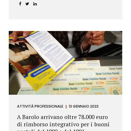
ATTIVITÀ PROFESSIONALE
13 GENNAIO 2023
A Barolo arrivano oltre 78.000 euro
di rimborso integrativo per i buoni