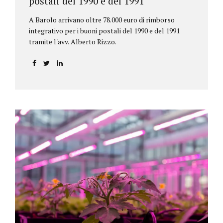
postali del 1990 e del 1991
A Barolo arrivano oltre 78.000 euro di rimborso
integrativo per i buoni postali del 1990 e del 1991
tramite l'avv. Alberto Rizzo.