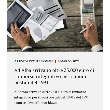
ATTIVITÀ PROFESSIONALE
9 MARZO 2023
Ad Alba arrivano oltre 35.000 euro di
rimborso integrativo per i buoni
postali del 1991
A Barolo arrivano oltre 78.000 euro di rimborso
integrativo per i buoni postali del 1990 e del 1991
tramite l'avv. Alberto Rizzo.