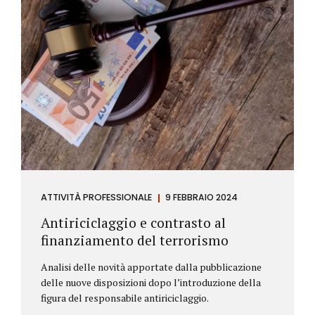
ATTIVITÀ PROFESSIONALE
9 FEBBRAIO 2024
Antiriciclaggio e contrasto al
finanziamento del terrorismo
Analisi delle novità apportate dalla pubblicazione
delle nuove disposizioni dopo l’introduzione della
figura del responsabile antiriciclaggio.