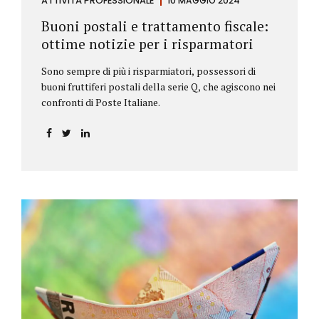
ATTIVITÀ PROFESSIONALE
10 MAGGIO 2024
Buoni postali e trattamento fiscale:
ottime notizie per i risparmatori
Sono sempre di più i risparmiatori, possessori di
buoni fruttiferi postali della serie Q, che agiscono nei
confronti di Poste Italiane.