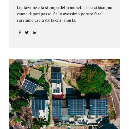
L'inflazione e la stampa della moneta di cui si bisogno
vanno di pari passo. Se lo avessimo potuto fare,
saremmo usciti dalla crisi anni fa.