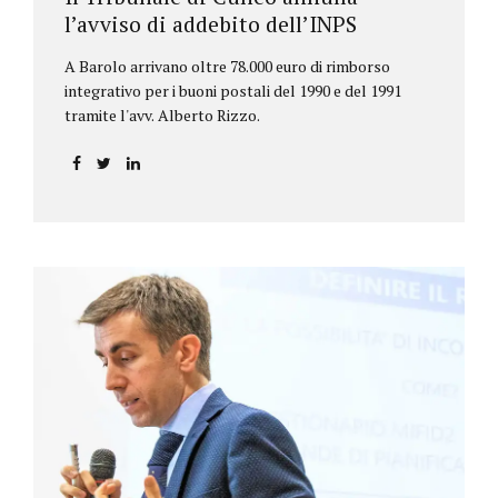
l’avviso di addebito dell’INPS
A Barolo arrivano oltre 78.000 euro di rimborso
integrativo per i buoni postali del 1990 e del 1991
tramite l'avv. Alberto Rizzo.