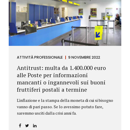
ATTIVITÀ PROFESSIONALE
9 NOVEMBRE 2022
Antitrust: multa da 1.400.000 euro
alle Poste per informazioni
mancanti o ingannevoli sui buoni
fruttiferi postali a termine
L'inflazione e la stampa della moneta di cui si bisogno
vanno di pari passo. Se lo avessimo potuto fare,
saremmo usciti dalla crisi anni fa.