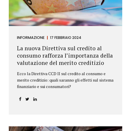
INFORMAZIONE
17 FEBBRAIO 2024
La nuova Direttiva sul credito al
consumo rafforza l’importanza della
valutazione del merito creditizio
Ecco la Direttiva CCD II sul credito al consumo e
merito creditizio: quali saranno gli effetti sul sistema
finanziario e sui consumatori?