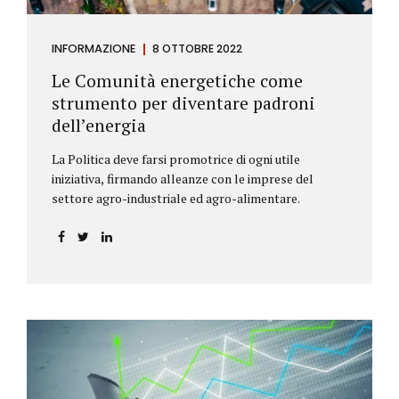
INFORMAZIONE
8 OTTOBRE 2022
Le Comunità energetiche come
strumento per diventare padroni
dell’energia
La Politica deve farsi promotrice di ogni utile
iniziativa, firmando alleanze con le imprese del
settore agro-industriale ed agro-alimentare.