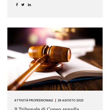
ATTIVITÀ PROFESSIONALE
26 AGOSTO 2023
Il Tribunale di Cuneo annulla