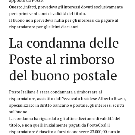
apposto da Poste.
Questo, infatti, prevedeva gli interessi dovuti esclusivamente
per i primi venti anni di validità del titolo.
Il buono non prevedeva nulla per gli interessi da pagare al
risparmiatore per gli ultimi dieci anni.
La condanna delle
Poste al rimborso
del buono postale
Poste Italiane è stata condannata a rimborsare al
risparmiatore, assistito dall’Avvocato braidese Alberto Rizzo,
specializzato in diritto bancario e postale, gli interessi scritti
sul buono.
La condanna ha riguardato gli ultimi dieci anni di validità del
titolo, e non quelli inizialmente pagati da PosteCosì il
risparmiatore è riuscito a farsi riconoscere 23.000,00 euro in