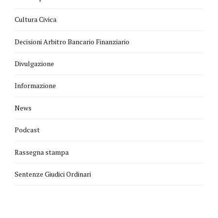
Cultura Civica
Decisioni Arbitro Bancario Finanziario
Divulgazione
Informazione
News
Podcast
Rassegna stampa
Sentenze Giudici Ordinari