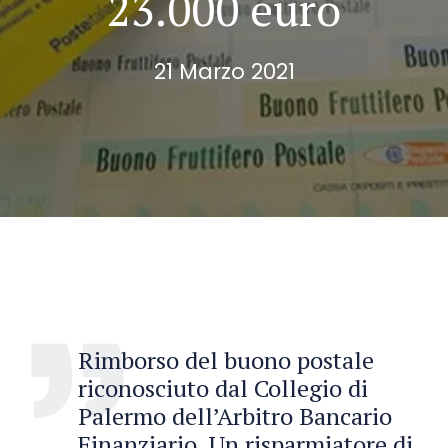
23.000 euro
21 Marzo 2021
Rimborso del buono postale
riconosciuto dal Collegio di
Palermo dell’Arbitro Bancario
Finanziario. Un risparmiatore di