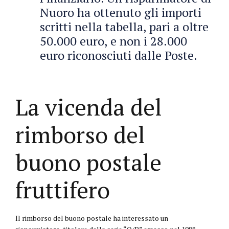
Nuoro ha ottenuto gli importi
scritti nella tabella, pari a oltre
50.000 euro, e non i 28.000
euro riconosciuti dalle Poste.
La vicenda del
rimborso del
buono postale
fruttifero
Il rimborso del buono postale ha interessato un