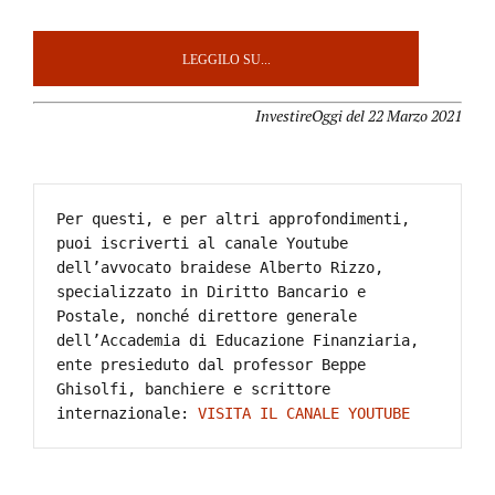
LEGGILO SU...
InvestireOggi del 22 Marzo 2021
Per questi, e per altri approfondimenti, 
puoi iscriverti al canale Youtube 
dell’avvocato braidese Alberto Rizzo, 
specializzato in Diritto Bancario e 
Postale, nonché direttore generale 
dell’Accademia di Educazione Finanziaria, 
ente presieduto dal professor Beppe 
Ghisolfi, banchiere e scrittore 
internazionale: 
VISITA IL CANALE YOUTUBE