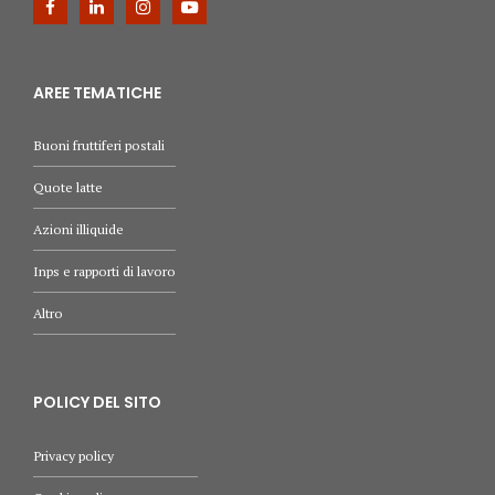
AREE TEMATICHE
Buoni fruttiferi postali
Quote latte
Azioni illiquide
Inps e rapporti di lavoro
Altro
POLICY DEL SITO
Privacy policy