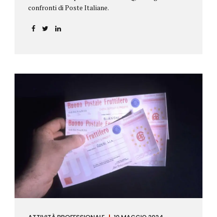
confronti di Poste Italiane.