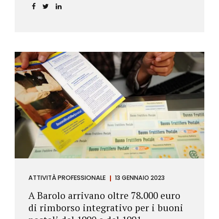
ATTIVITÀ PROFESSIONALE
13 GENNAIO 2023
A Barolo arrivano oltre 78.000 euro
di rimborso integrativo per i buoni