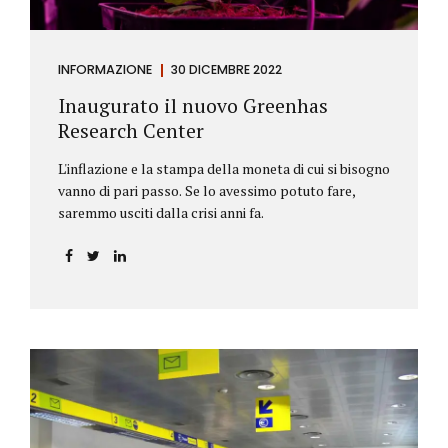
INFORMAZIONE
30 DICEMBRE 2022
Inaugurato il nuovo Greenhas
Research Center
L'inflazione e la stampa della moneta di cui si bisogno
vanno di pari passo. Se lo avessimo potuto fare,
saremmo usciti dalla crisi anni fa.