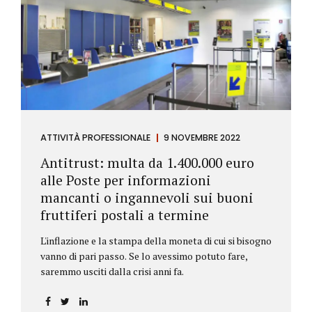
ATTIVITÀ PROFESSIONALE
9 NOVEMBRE 2022
Antitrust: multa da 1.400.000 euro
alle Poste per informazioni
mancanti o ingannevoli sui buoni
fruttiferi postali a termine
L'inflazione e la stampa della moneta di cui si bisogno
vanno di pari passo. Se lo avessimo potuto fare,
saremmo usciti dalla crisi anni fa.