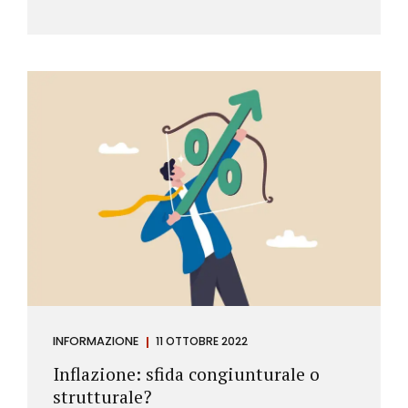
INFORMAZIONE
11 OTTOBRE 2022
Inflazione: sfida congiunturale o
strutturale?