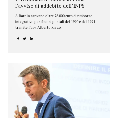
l’avviso di addebito dell’INPS
A Barolo arrivano oltre 78.000 euro di rimborso
integrativo per i buoni postali del 1990 e del 1991
tramite l'avv. Alberto Rizzo.