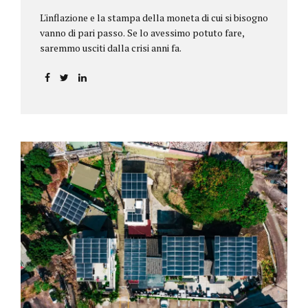
L'inflazione e la stampa della moneta di cui si bisogno
vanno di pari passo. Se lo avessimo potuto fare,
saremmo usciti dalla crisi anni fa.