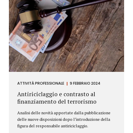
ATTIVITÀ PROFESSIONALE
9 FEBBRAIO 2024
Antiriciclaggio e contrasto al
finanziamento del terrorismo
Analisi delle novità apportate dalla pubblicazione
delle nuove disposizioni dopo l’introduzione della
figura del responsabile antiriciclaggio.