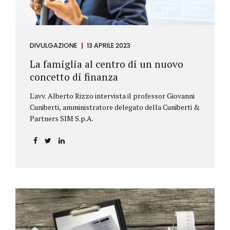
DIVULGAZIONE
13 APRILE 2023
La famiglia al centro di un nuovo
concetto di finanza
L'avv. Alberto Rizzo intervista il professor Giovanni
Cuniberti, amministratore delegato della Cuniberti &
Partners SIM S.p.A.