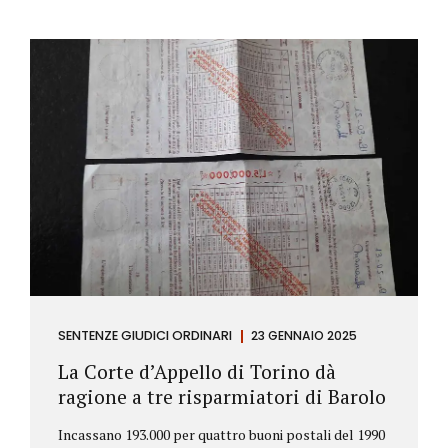
SENTENZE GIUDICI ORDINARI
23 GENNAIO 2025
La Corte d’Appello di Torino dà
ragione a tre risparmiatori di Barolo
Incassano 193.000 per quattro buoni postali del 1990