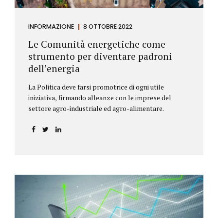
INFORMAZIONE
8 OTTOBRE 2022
Le Comunità energetiche come
strumento per diventare padroni
dell’energia
La Politica deve farsi promotrice di ogni utile
iniziativa, firmando alleanze con le imprese del
settore agro-industriale ed agro-alimentare.