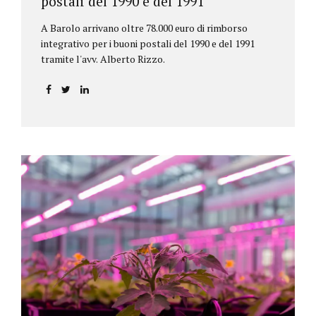
postali del 1990 e del 1991
A Barolo arrivano oltre 78.000 euro di rimborso
integrativo per i buoni postali del 1990 e del 1991
tramite l'avv. Alberto Rizzo.