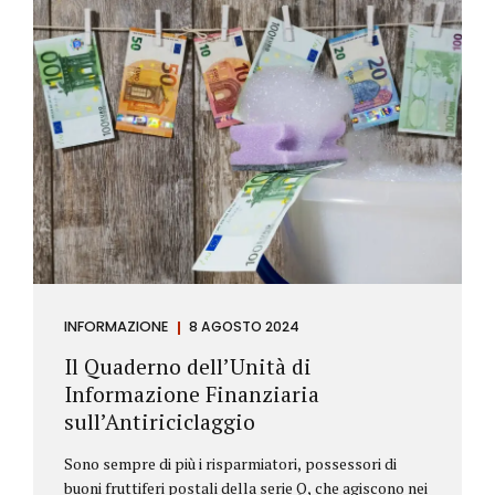
INFORMAZIONE
8 AGOSTO 2024
Il Quaderno dell’Unità di
Informazione Finanziaria
sull’Antiriciclaggio
Sono sempre di più i risparmiatori, possessori di
buoni fruttiferi postali della serie Q, che agiscono nei