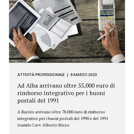
ATTIVITÀ PROFESSIONALE
9 MARZO 2023
Ad Alba arrivano oltre 35.000 euro di
rimborso integrativo per i buoni
postali del 1991
A Barolo arrivano oltre 78.000 euro di rimborso
integrativo per i buoni postali del 1990 e del 1991
tramite l'avv. Alberto Rizzo.