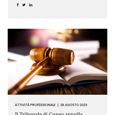
ATTIVITÀ PROFESSIONALE
26 AGOSTO 2023
Il Tribunale di Cuneo annulla