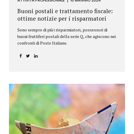
ATTIVITÀ PROFESSIONALE
10 MAGGIO 2024
Buoni postali e trattamento fiscale:
ottime notizie per i risparmatori
Sono sempre di più i risparmiatori, possessori di
buoni fruttiferi postali della serie Q, che agiscono nei
confronti di Poste Italiane.