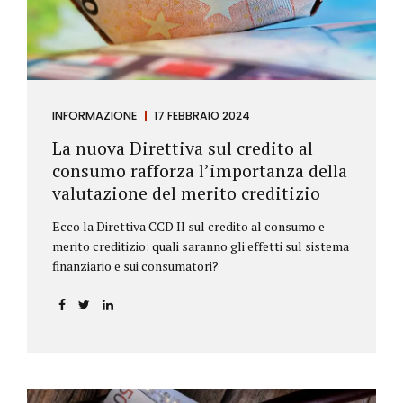
INFORMAZIONE
17 FEBBRAIO 2024
La nuova Direttiva sul credito al
consumo rafforza l’importanza della
valutazione del merito creditizio
Ecco la Direttiva CCD II sul credito al consumo e
merito creditizio: quali saranno gli effetti sul sistema
finanziario e sui consumatori?