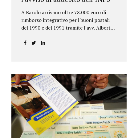
A Barolo arrivano oltre 78.000 euro di
rimborso integrativo per i buoni postali
del 1990 e del 1991 tramite l'avv. Alberto
Rizzo.