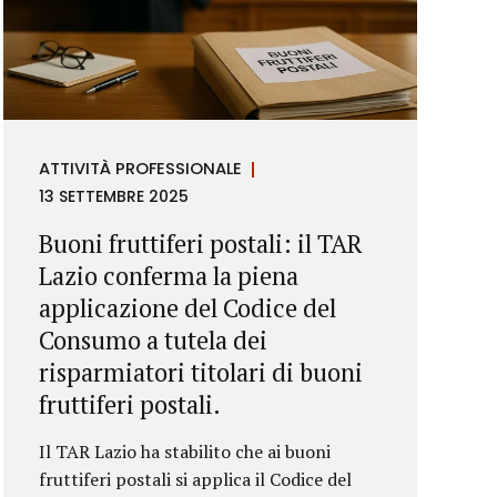
ATTIVITÀ PROFESSIONALE
13 SETTEMBRE 2025
Buoni fruttiferi postali: il TAR
Lazio conferma la piena
applicazione del Codice del
Consumo a tutela dei
risparmiatori titolari di buoni
fruttiferi postali.
Il TAR Lazio ha stabilito che ai buoni
fruttiferi postali si applica il Codice del