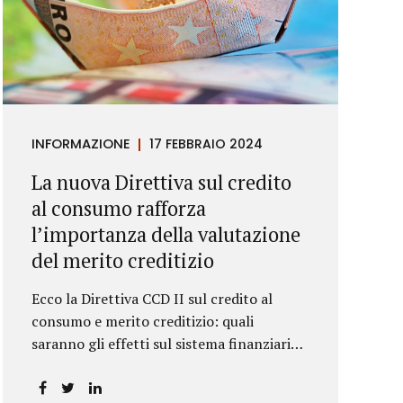
INFORMAZIONE
17 FEBBRAIO 2024
La nuova Direttiva sul credito
al consumo rafforza
l’importanza della valutazione
del merito creditizio
Ecco la Direttiva CCD II sul credito al
consumo e merito creditizio: quali
saranno gli effetti sul sistema finanziario e
sui consumatori?