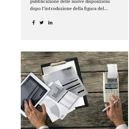
pubblicazione delle nuove disposizioni
dopo l’introduzione della figura del
responsabile antiriciclaggio.