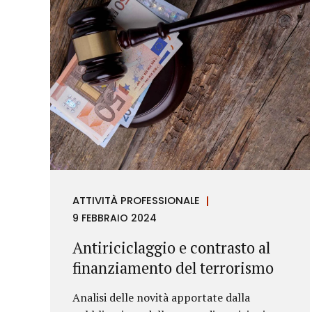
ATTIVITÀ PROFESSIONALE
9 FEBBRAIO 2024
Antiriciclaggio e contrasto al
finanziamento del terrorismo
Analisi delle novità apportate dalla