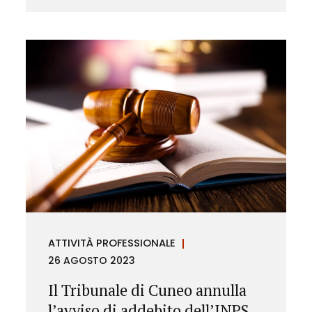
ATTIVITÀ PROFESSIONALE
26 AGOSTO 2023
Il Tribunale di Cuneo annulla
l’avviso di addebito dell’INPS