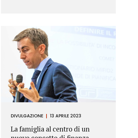
DIVULGAZIONE
13 APRILE 2023
La famiglia al centro di un
nuovo concetto di finanza