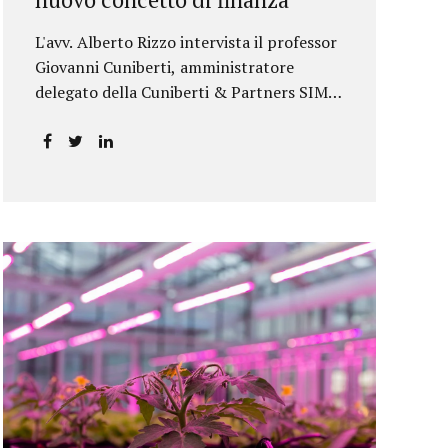
L'avv. Alberto Rizzo intervista il professor
Giovanni Cuniberti, amministratore
delegato della Cuniberti & Partners SIM
S.p.A.