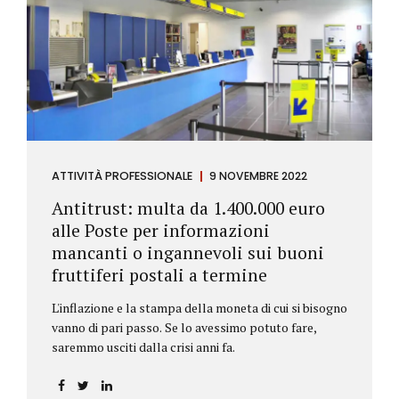
ATTIVITÀ PROFESSIONALE
9 NOVEMBRE 2022
Antitrust: multa da 1.400.000 euro
alle Poste per informazioni
mancanti o ingannevoli sui buoni
fruttiferi postali a termine
L'inflazione e la stampa della moneta di cui si bisogno
vanno di pari passo. Se lo avessimo potuto fare,
saremmo usciti dalla crisi anni fa.