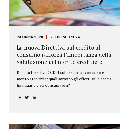
INFORMAZIONE
17 FEBBRAIO 2024
La nuova Direttiva sul credito al
consumo rafforza l’importanza della
valutazione del merito creditizio
Ecco la Direttiva CCD II sul credito al consumo e
merito creditizio: quali saranno gli effetti sul sistema
finanziario e sui consumatori?