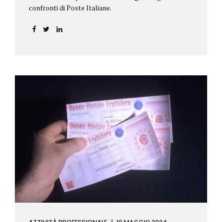
confronti di Poste Italiane.