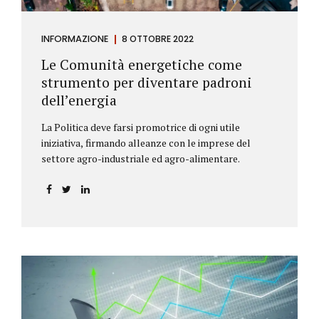
INFORMAZIONE
8 OTTOBRE 2022
Le Comunità energetiche come
strumento per diventare padroni
dell’energia
La Politica deve farsi promotrice di ogni utile
iniziativa, firmando alleanze con le imprese del
settore agro-industriale ed agro-alimentare.