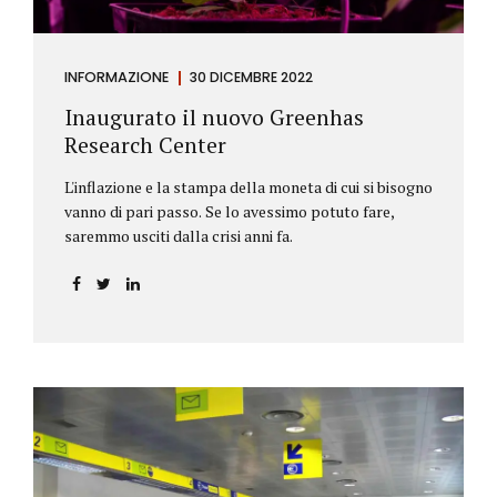
INFORMAZIONE
30 DICEMBRE 2022
Inaugurato il nuovo Greenhas
Research Center
L'inflazione e la stampa della moneta di cui si bisogno
vanno di pari passo. Se lo avessimo potuto fare,
saremmo usciti dalla crisi anni fa.