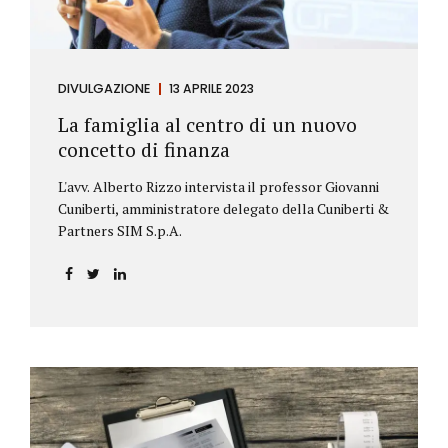
DIVULGAZIONE
13 APRILE 2023
La famiglia al centro di un nuovo
concetto di finanza
L'avv. Alberto Rizzo intervista il professor Giovanni
Cuniberti, amministratore delegato della Cuniberti &
Partners SIM S.p.A.