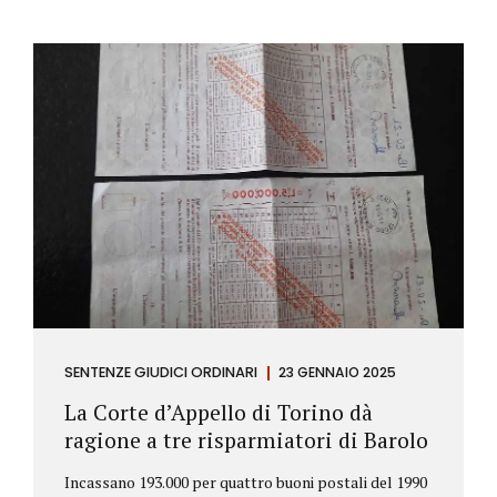
SENTENZE GIUDICI ORDINARI
23 GENNAIO 2025
La Corte d’Appello di Torino dà
ragione a tre risparmiatori di Barolo
Incassano 193.000 per quattro buoni postali del 1990