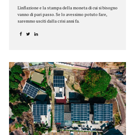
L'inflazione e la stampa della moneta di cui si bisogno
vanno di pari passo. Se lo avessimo potuto fare,
saremmo usciti dalla crisi anni fa.