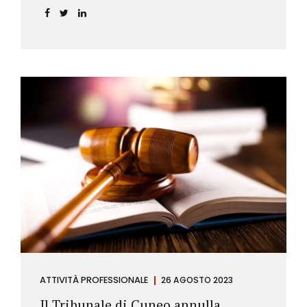
ATTIVITÀ PROFESSIONALE
26 AGOSTO 2023
Il Tribunale di Cuneo annulla