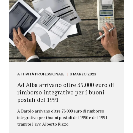
ATTIVITÀ PROFESSIONALE
9 MARZO 2023
Ad Alba arrivano oltre 35.000 euro di
rimborso integrativo per i buoni
postali del 1991
A Barolo arrivano oltre 78.000 euro di rimborso
integrativo per i buoni postali del 1990 e del 1991
tramite l'avv. Alberto Rizzo.