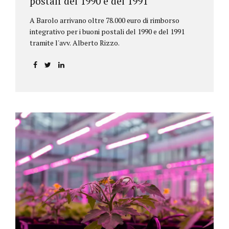
postali del 1990 e del 1991
A Barolo arrivano oltre 78.000 euro di rimborso
integrativo per i buoni postali del 1990 e del 1991
tramite l'avv. Alberto Rizzo.