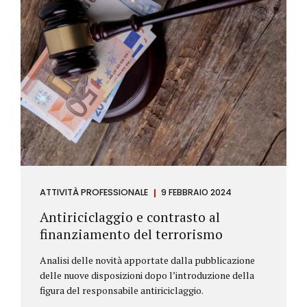
ATTIVITÀ PROFESSIONALE
9 FEBBRAIO 2024
Antiriciclaggio e contrasto al
finanziamento del terrorismo
Analisi delle novità apportate dalla pubblicazione
delle nuove disposizioni dopo l’introduzione della
figura del responsabile antiriciclaggio.