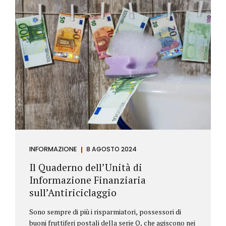
INFORMAZIONE
8 AGOSTO 2024
Il Quaderno dell’Unità di
Informazione Finanziaria
sull’Antiriciclaggio
Sono sempre di più i risparmiatori, possessori di
buoni fruttiferi postali della serie Q, che agiscono nei