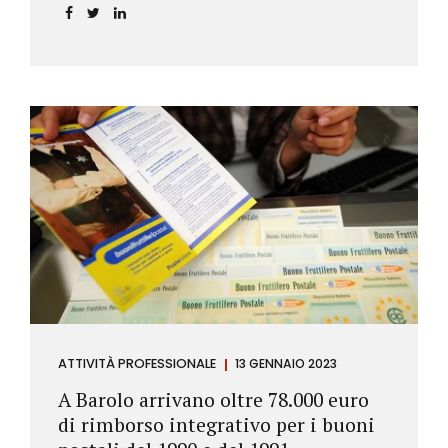
ATTIVITÀ PROFESSIONALE
13 GENNAIO 2023
A Barolo arrivano oltre 78.000 euro
di rimborso integrativo per i buoni