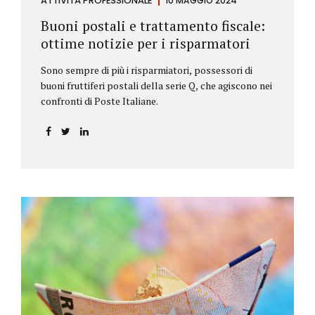
ATTIVITÀ PROFESSIONALE
10 MAGGIO 2024
Buoni postali e trattamento fiscale:
ottime notizie per i risparmatori
Sono sempre di più i risparmiatori, possessori di
buoni fruttiferi postali della serie Q, che agiscono nei
confronti di Poste Italiane.