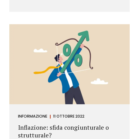
INFORMAZIONE
11 OTTOBRE 2022
Inflazione: sfida congiunturale o
strutturale?