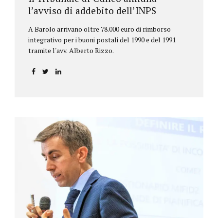
l’avviso di addebito dell’INPS
A Barolo arrivano oltre 78.000 euro di rimborso
integrativo per i buoni postali del 1990 e del 1991
tramite l'avv. Alberto Rizzo.