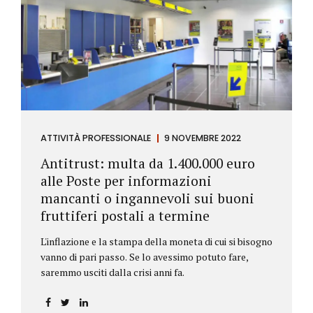
ATTIVITÀ PROFESSIONALE
9 NOVEMBRE 2022
Antitrust: multa da 1.400.000 euro
alle Poste per informazioni
mancanti o ingannevoli sui buoni
fruttiferi postali a termine
L'inflazione e la stampa della moneta di cui si bisogno
vanno di pari passo. Se lo avessimo potuto fare,
saremmo usciti dalla crisi anni fa.