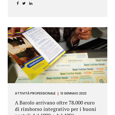
ATTIVITÀ PROFESSIONALE
13 GENNAIO 2023
A Barolo arrivano oltre 78.000 euro
di rimborso integrativo per i buoni