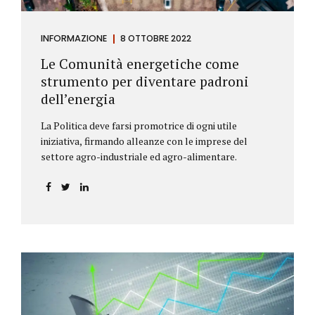
INFORMAZIONE
8 OTTOBRE 2022
Le Comunità energetiche come
strumento per diventare padroni
dell’energia
La Politica deve farsi promotrice di ogni utile
iniziativa, firmando alleanze con le imprese del
settore agro-industriale ed agro-alimentare.