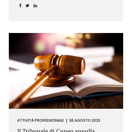
ATTIVITÀ PROFESSIONALE
26 AGOSTO 2023
Il Tribunale di Cuneo annulla