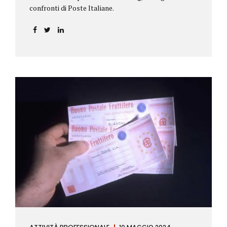
confronti di Poste Italiane.