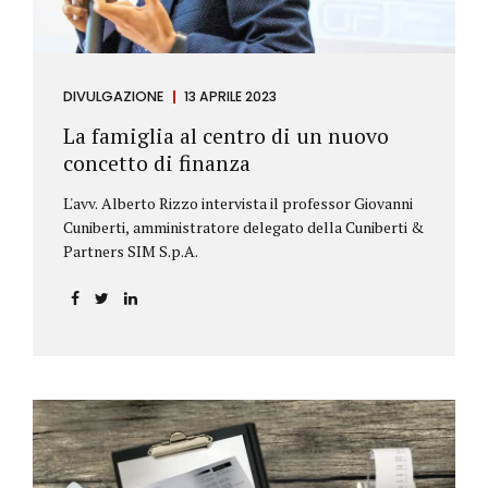
DIVULGAZIONE
13 APRILE 2023
La famiglia al centro di un nuovo
concetto di finanza
L'avv. Alberto Rizzo intervista il professor Giovanni
Cuniberti, amministratore delegato della Cuniberti &
Partners SIM S.p.A.