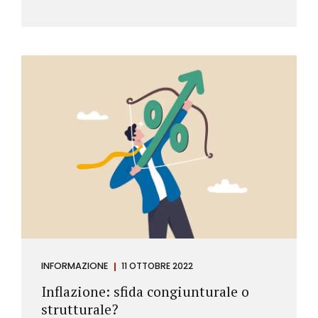
INFORMAZIONE
11 OTTOBRE 2022
Inflazione: sfida congiunturale o
strutturale?