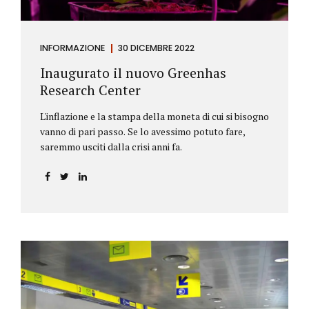
INFORMAZIONE
30 DICEMBRE 2022
Inaugurato il nuovo Greenhas
Research Center
L'inflazione e la stampa della moneta di cui si bisogno
vanno di pari passo. Se lo avessimo potuto fare,
saremmo usciti dalla crisi anni fa.