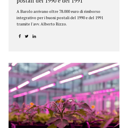
postali del 1990 e del 1991
A Barolo arrivano oltre 78.000 euro di rimborso
integrativo per i buoni postali del 1990 e del 1991
tramite l'avv. Alberto Rizzo.