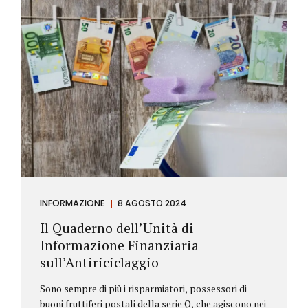
INFORMAZIONE
8 AGOSTO 2024
Il Quaderno dell’Unità di
Informazione Finanziaria
sull’Antiriciclaggio
Sono sempre di più i risparmiatori, possessori di
buoni fruttiferi postali della serie Q, che agiscono nei