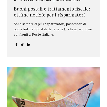
ATTIVITÀ PROFESSIONALE
10 MAGGIO 2024
Buoni postali e trattamento fiscale:
ottime notizie per i risparmatori
Sono sempre di più i risparmiatori, possessori di
buoni fruttiferi postali della serie Q, che agiscono nei
confronti di Poste Italiane.