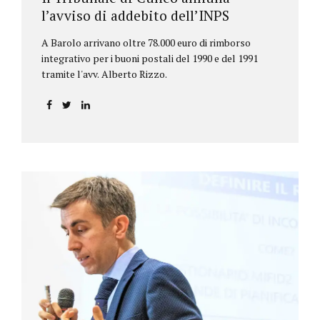
l’avviso di addebito dell’INPS
A Barolo arrivano oltre 78.000 euro di rimborso
integrativo per i buoni postali del 1990 e del 1991
tramite l'avv. Alberto Rizzo.