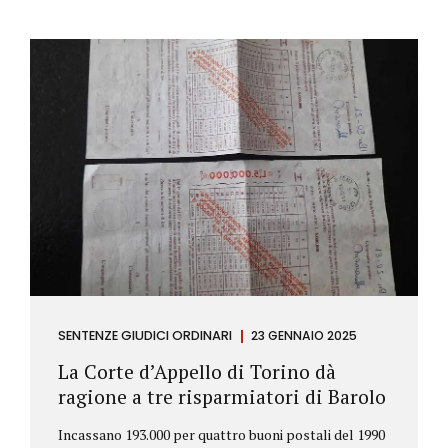
SENTENZE GIUDICI ORDINARI
23 GENNAIO 2025
La Corte d’Appello di Torino dà
ragione a tre risparmiatori di Barolo
Incassano 193.000 per quattro buoni postali del 1990