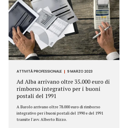
ATTIVITÀ PROFESSIONALE
9 MARZO 2023
Ad Alba arrivano oltre 35.000 euro di
rimborso integrativo per i buoni
postali del 1991
A Barolo arrivano oltre 78.000 euro di rimborso
integrativo per i buoni postali del 1990 e del 1991
tramite l'avv. Alberto Rizzo.