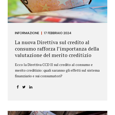
INFORMAZIONE
17 FEBBRAIO 2024
La nuova Direttiva sul credito al
consumo rafforza l’importanza della
valutazione del merito creditizio
Ecco la Direttiva CCD II sul credito al consumo e
merito creditizio: quali saranno gli effetti sul sistema
finanziario e sui consumatori?