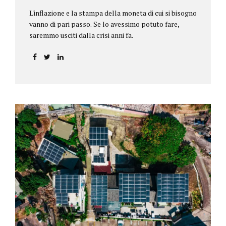
L'inflazione e la stampa della moneta di cui si bisogno
vanno di pari passo. Se lo avessimo potuto fare,
saremmo usciti dalla crisi anni fa.