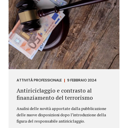
ATTIVITÀ PROFESSIONALE
9 FEBBRAIO 2024
Antiriciclaggio e contrasto al
finanziamento del terrorismo
Analisi delle novità apportate dalla pubblicazione
delle nuove disposizioni dopo l’introduzione della
figura del responsabile antiriciclaggio.