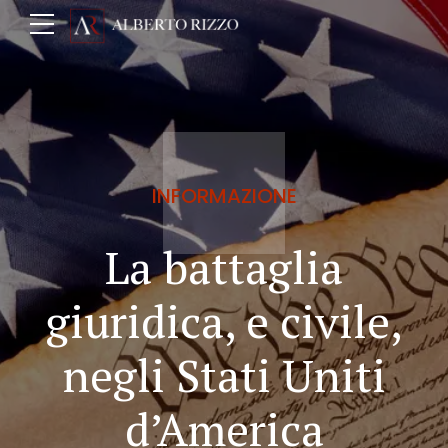
INFORMAZIONE
La battaglia
giuridica, e civile,
negli Stati Uniti
d’America