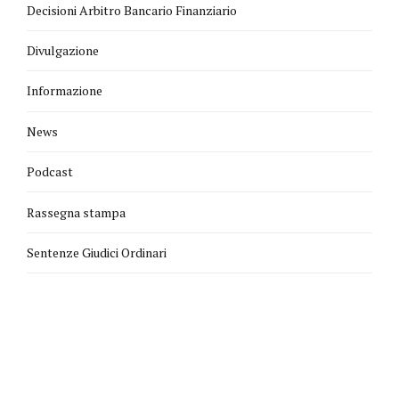
Decisioni Arbitro Bancario Finanziario
Divulgazione
Informazione
News
Podcast
Rassegna stampa
Sentenze Giudici Ordinari