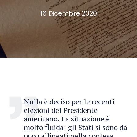
16 Dicembre 2020
Nulla è deciso per le recenti
elezioni del Presidente
americano. La situazione è
molto fluida: gli Stati si sono da
poco allineati nella contesa