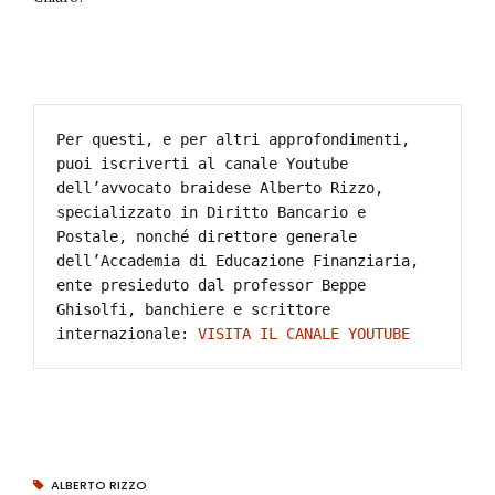
Per questi, e per altri approfondimenti, 
puoi iscriverti al canale Youtube 
dell’avvocato braidese Alberto Rizzo, 
specializzato in Diritto Bancario e 
Postale, nonché direttore generale 
dell’Accademia di Educazione Finanziaria, 
ente presieduto dal professor Beppe 
Ghisolfi, banchiere e scrittore 
internazionale: 
VISITA IL CANALE YOUTUBE
ALBERTO RIZZO