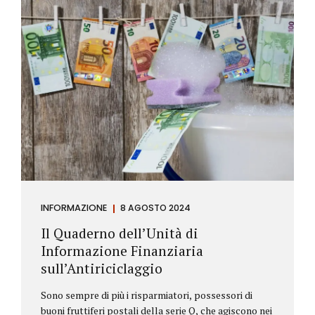
INFORMAZIONE
8 AGOSTO 2024
Il Quaderno dell’Unità di
Informazione Finanziaria
sull’Antiriciclaggio
Sono sempre di più i risparmiatori, possessori di
buoni fruttiferi postali della serie Q, che agiscono nei