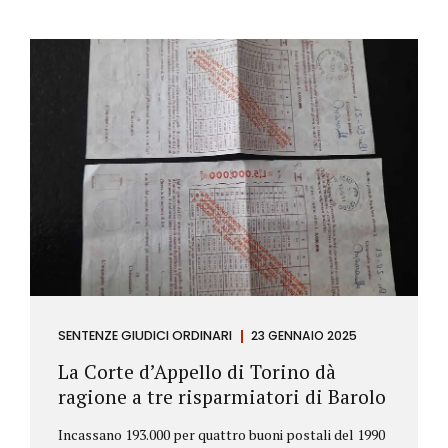
SENTENZE GIUDICI ORDINARI
23 GENNAIO 2025
La Corte d’Appello di Torino dà
ragione a tre risparmiatori di Barolo
Incassano 193.000 per quattro buoni postali del 1990