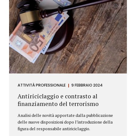
ATTIVITÀ PROFESSIONALE
9 FEBBRAIO 2024
Antiriciclaggio e contrasto al
finanziamento del terrorismo
Analisi delle novità apportate dalla pubblicazione
delle nuove disposizioni dopo l’introduzione della
figura del responsabile antiriciclaggio.