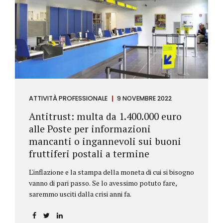
ATTIVITÀ PROFESSIONALE
9 NOVEMBRE 2022
Antitrust: multa da 1.400.000 euro
alle Poste per informazioni
mancanti o ingannevoli sui buoni
fruttiferi postali a termine
L'inflazione e la stampa della moneta di cui si bisogno
vanno di pari passo. Se lo avessimo potuto fare,
saremmo usciti dalla crisi anni fa.