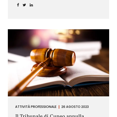
ATTIVITÀ PROFESSIONALE
26 AGOSTO 2023
Il Tribunale di Cuneo annulla