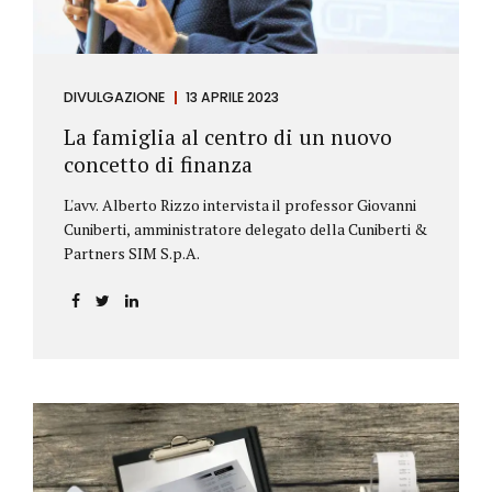
DIVULGAZIONE
13 APRILE 2023
La famiglia al centro di un nuovo
concetto di finanza
L'avv. Alberto Rizzo intervista il professor Giovanni
Cuniberti, amministratore delegato della Cuniberti &
Partners SIM S.p.A.