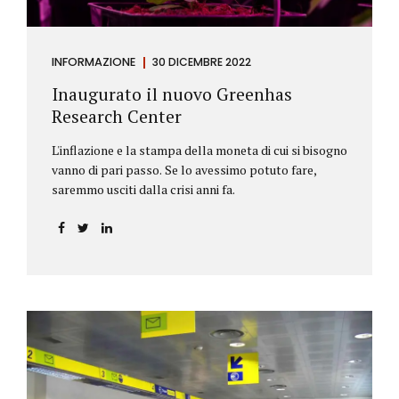
INFORMAZIONE
30 DICEMBRE 2022
Inaugurato il nuovo Greenhas
Research Center
L'inflazione e la stampa della moneta di cui si bisogno
vanno di pari passo. Se lo avessimo potuto fare,
saremmo usciti dalla crisi anni fa.