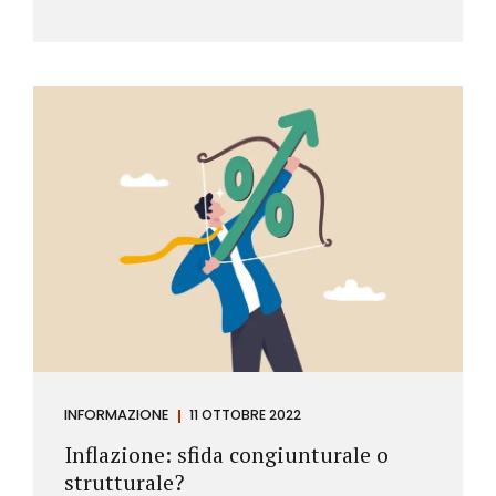
INFORMAZIONE
11 OTTOBRE 2022
Inflazione: sfida congiunturale o
strutturale?