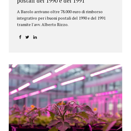
postali del 1990 e del 1991
A Barolo arrivano oltre 78.000 euro di rimborso
integrativo per i buoni postali del 1990 e del 1991
tramite l'avv. Alberto Rizzo.