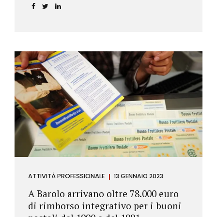
ATTIVITÀ PROFESSIONALE
13 GENNAIO 2023
A Barolo arrivano oltre 78.000 euro
di rimborso integrativo per i buoni