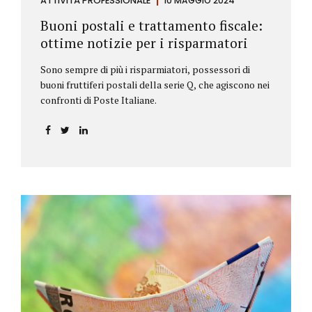
ATTIVITÀ PROFESSIONALE
10 MAGGIO 2024
Buoni postali e trattamento fiscale:
ottime notizie per i risparmatori
Sono sempre di più i risparmiatori, possessori di
buoni fruttiferi postali della serie Q, che agiscono nei
confronti di Poste Italiane.