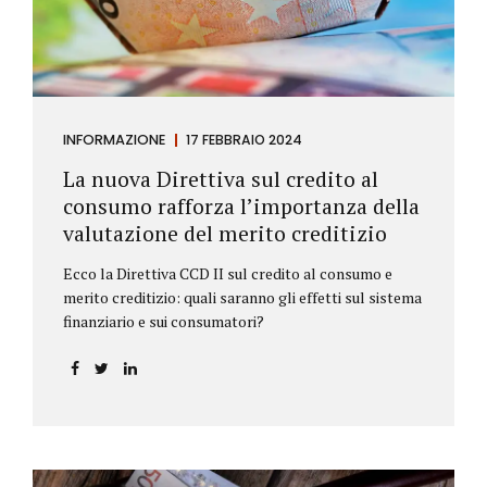
INFORMAZIONE
17 FEBBRAIO 2024
La nuova Direttiva sul credito al
consumo rafforza l’importanza della
valutazione del merito creditizio
Ecco la Direttiva CCD II sul credito al consumo e
merito creditizio: quali saranno gli effetti sul sistema
finanziario e sui consumatori?