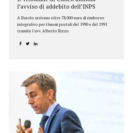
l’avviso di addebito dell’INPS
A Barolo arrivano oltre 78.000 euro di rimborso
integrativo per i buoni postali del 1990 e del 1991
tramite l'avv. Alberto Rizzo.