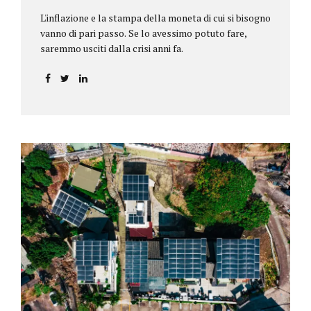
L'inflazione e la stampa della moneta di cui si bisogno
vanno di pari passo. Se lo avessimo potuto fare,
saremmo usciti dalla crisi anni fa.