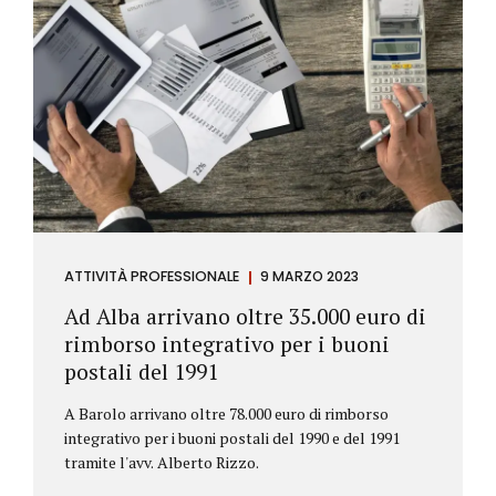
ATTIVITÀ PROFESSIONALE
9 MARZO 2023
Ad Alba arrivano oltre 35.000 euro di
rimborso integrativo per i buoni
postali del 1991
A Barolo arrivano oltre 78.000 euro di rimborso
integrativo per i buoni postali del 1990 e del 1991
tramite l'avv. Alberto Rizzo.