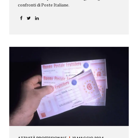
confronti di Poste Italiane.