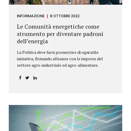
INFORMAZIONE
8 OTTOBRE 2022
Le Comunità energetiche come
strumento per diventare padroni
dell’energia
La Politica deve farsi promotrice di ogni utile
iniziativa, firmando alleanze con le imprese del
settore agro-industriale ed agro-alimentare.