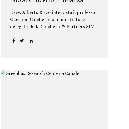
L'avv. Alberto Rizzo intervista il professor
Giovanni Cuniberti, amministratore
delegato della Cuniberti & Partners SIM
S.p.A.