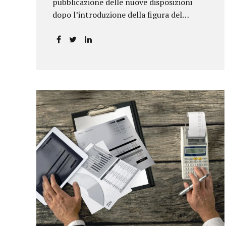
pubblicazione delle nuove disposizioni
dopo l’introduzione della figura del
responsabile antiriciclaggio.