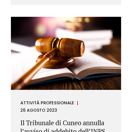
ATTIVITÀ PROFESSIONALE
26 AGOSTO 2023
Il Tribunale di Cuneo annulla
l’avviso di addebito dell’INPS