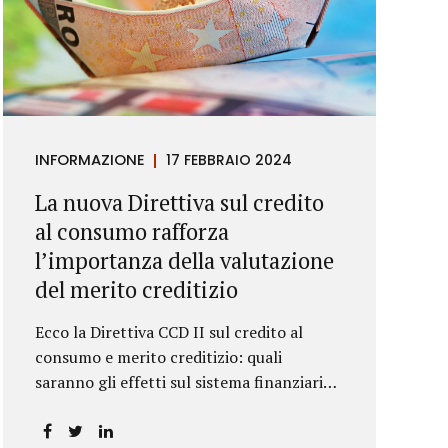
INFORMAZIONE
17 FEBBRAIO 2024
La nuova Direttiva sul credito
al consumo rafforza
l’importanza della valutazione
del merito creditizio
Ecco la Direttiva CCD II sul credito al
consumo e merito creditizio: quali
saranno gli effetti sul sistema finanziario e
sui consumatori?