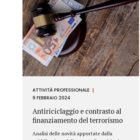
ATTIVITÀ PROFESSIONALE
9 FEBBRAIO 2024
Antiriciclaggio e contrasto al
finanziamento del terrorismo
Analisi delle novità apportate dalla