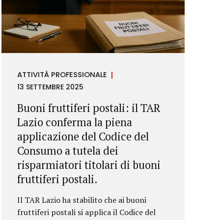
ATTIVITÀ PROFESSIONALE
13 SETTEMBRE 2025
Buoni fruttiferi postali: il TAR
Lazio conferma la piena
applicazione del Codice del
Consumo a tutela dei
risparmiatori titolari di buoni
fruttiferi postali.
Il TAR Lazio ha stabilito che ai buoni
fruttiferi postali si applica il Codice del