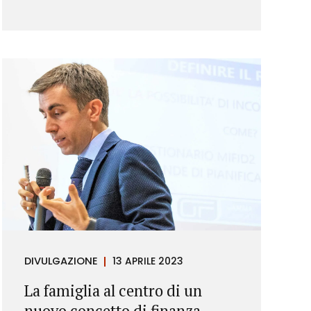
DIVULGAZIONE
13 APRILE 2023
La famiglia al centro di un
nuovo concetto di finanza