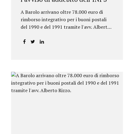
A Barolo arrivano oltre 78.000 euro di
rimborso integrativo per i buoni postali
del 1990 e del 1991 tramite l'avv. Alberto
Rizzo.