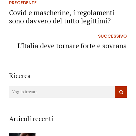
PRECEDENTE
Covid e mascherine, i regolamenti
sono davvero del tutto legittimi?
SUCCESSIVO
L'Italia deve tornare forte e sovrana
Ricerca
Articoli recenti