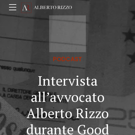
PODCAST
Intervista
all’avvocato
Alberto Rizzo
durante Good