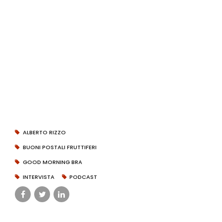
ALBERTO RIZZO
BUONI POSTALI FRUTTIFERI
GOOD MORNING BRA
INTERVISTA
PODCAST