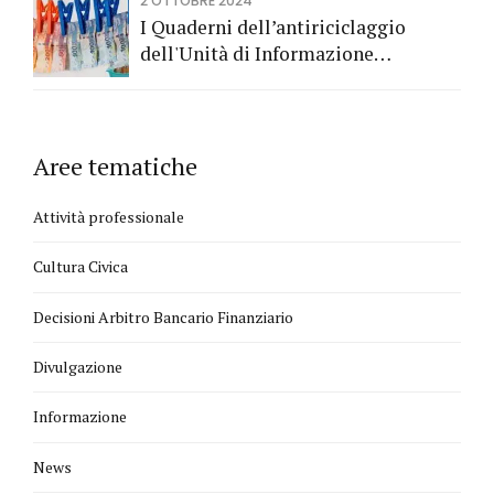
2 OTTOBRE 2024
I Quaderni dell’antiriciclaggio
dell'Unità di Informazione
Finanziaria
Aree tematiche
Attività professionale
Cultura Civica
Decisioni Arbitro Bancario Finanziario
Divulgazione
Informazione
News