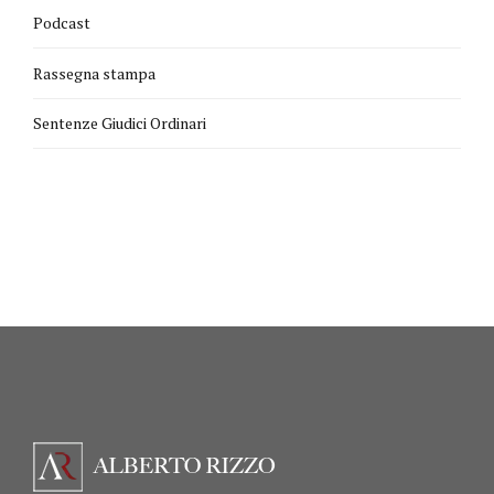
Podcast
Rassegna stampa
Sentenze Giudici Ordinari