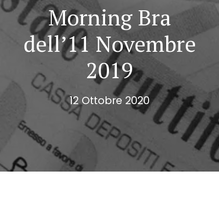
Morning Bra
dell’11 Novembre
2019
12 Ottobre 2020