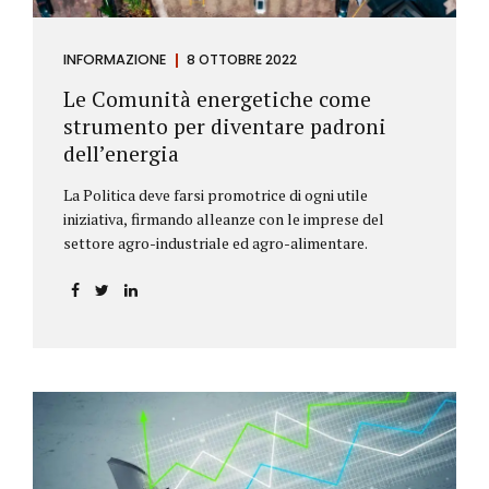
INFORMAZIONE
8 OTTOBRE 2022
Le Comunità energetiche come
strumento per diventare padroni
dell’energia
La Politica deve farsi promotrice di ogni utile
iniziativa, firmando alleanze con le imprese del
settore agro-industriale ed agro-alimentare.