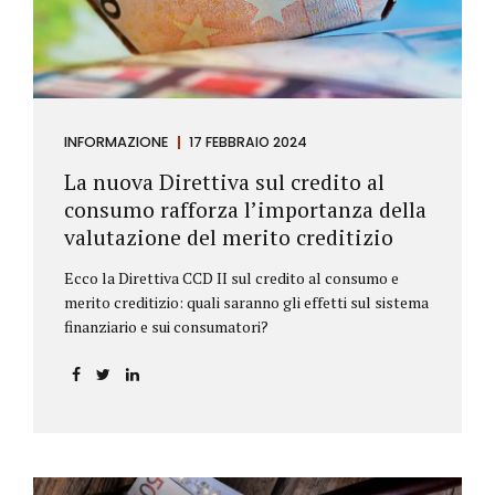
INFORMAZIONE
17 FEBBRAIO 2024
La nuova Direttiva sul credito al
consumo rafforza l’importanza della
valutazione del merito creditizio
Ecco la Direttiva CCD II sul credito al consumo e
merito creditizio: quali saranno gli effetti sul sistema
finanziario e sui consumatori?