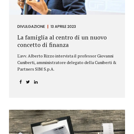
DIVULGAZIONE
13 APRILE 2023
La famiglia al centro di un nuovo
concetto di finanza
L'avv. Alberto Rizzo intervista il professor Giovanni
Cuniberti, amministratore delegato della Cuniberti &
Partners SIM S.p.A.