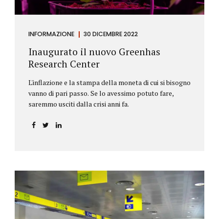
INFORMAZIONE
30 DICEMBRE 2022
Inaugurato il nuovo Greenhas
Research Center
L'inflazione e la stampa della moneta di cui si bisogno
vanno di pari passo. Se lo avessimo potuto fare,
saremmo usciti dalla crisi anni fa.