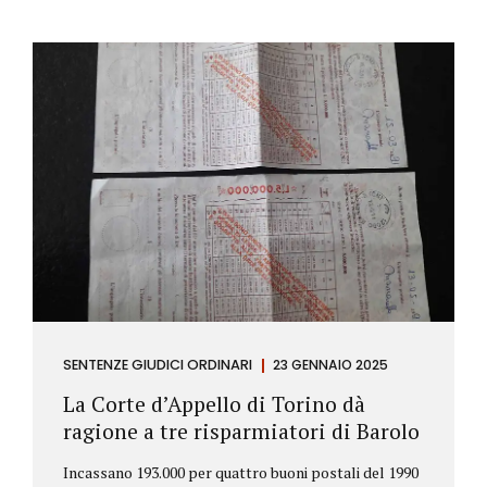
SENTENZE GIUDICI ORDINARI
23 GENNAIO 2025
La Corte d’Appello di Torino dà
ragione a tre risparmiatori di Barolo
Incassano 193.000 per quattro buoni postali del 1990