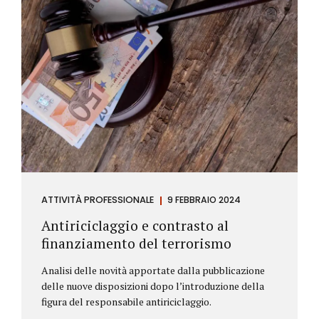
ATTIVITÀ PROFESSIONALE
9 FEBBRAIO 2024
Antiriciclaggio e contrasto al
finanziamento del terrorismo
Analisi delle novità apportate dalla pubblicazione
delle nuove disposizioni dopo l’introduzione della
figura del responsabile antiriciclaggio.