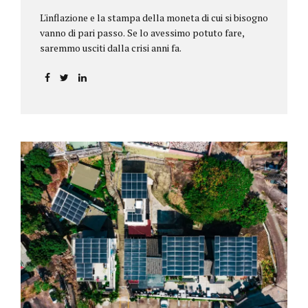
L'inflazione e la stampa della moneta di cui si bisogno
vanno di pari passo. Se lo avessimo potuto fare,
saremmo usciti dalla crisi anni fa.