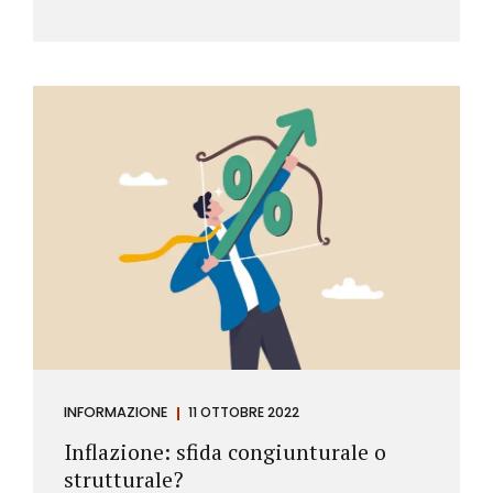
INFORMAZIONE
11 OTTOBRE 2022
Inflazione: sfida congiunturale o
strutturale?