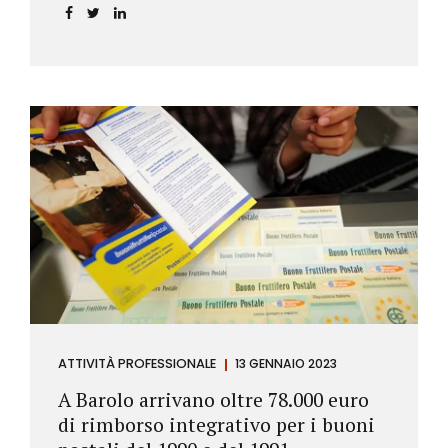
ATTIVITÀ PROFESSIONALE
13 GENNAIO 2023
A Barolo arrivano oltre 78.000 euro
di rimborso integrativo per i buoni