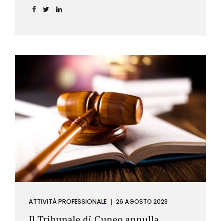
ATTIVITÀ PROFESSIONALE
26 AGOSTO 2023
Il Tribunale di Cuneo annulla