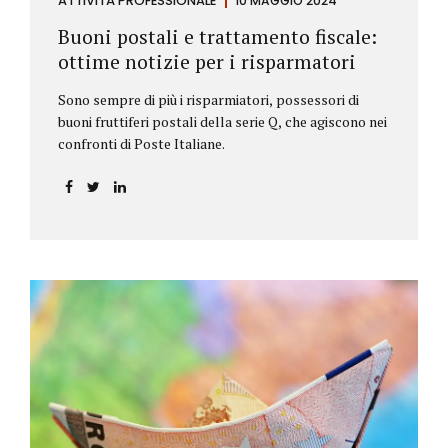
ATTIVITÀ PROFESSIONALE
10 MAGGIO 2024
Buoni postali e trattamento fiscale:
ottime notizie per i risparmatori
Sono sempre di più i risparmiatori, possessori di
buoni fruttiferi postali della serie Q, che agiscono nei
confronti di Poste Italiane.