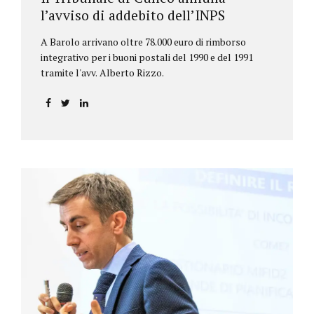
l’avviso di addebito dell’INPS
A Barolo arrivano oltre 78.000 euro di rimborso
integrativo per i buoni postali del 1990 e del 1991
tramite l'avv. Alberto Rizzo.