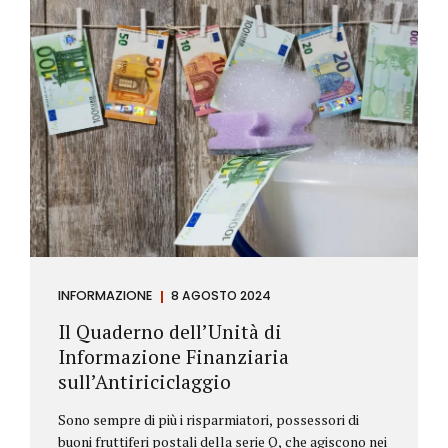
INFORMAZIONE
8 AGOSTO 2024
Il Quaderno dell’Unità di
Informazione Finanziaria
sull’Antiriciclaggio
Sono sempre di più i risparmiatori, possessori di
buoni fruttiferi postali della serie Q, che agiscono nei