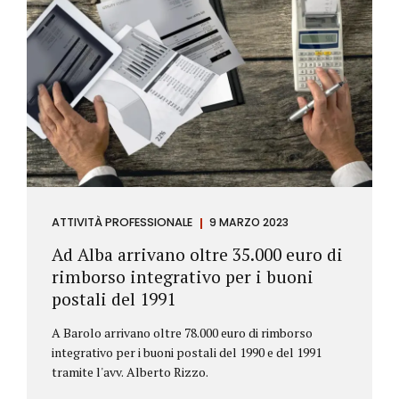
ATTIVITÀ PROFESSIONALE
9 MARZO 2023
Ad Alba arrivano oltre 35.000 euro di
rimborso integrativo per i buoni
postali del 1991
A Barolo arrivano oltre 78.000 euro di rimborso
integrativo per i buoni postali del 1990 e del 1991
tramite l'avv. Alberto Rizzo.