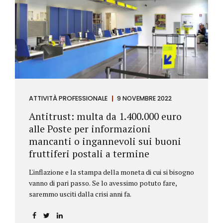
ATTIVITÀ PROFESSIONALE
9 NOVEMBRE 2022
Antitrust: multa da 1.400.000 euro
alle Poste per informazioni
mancanti o ingannevoli sui buoni
fruttiferi postali a termine
L'inflazione e la stampa della moneta di cui si bisogno
vanno di pari passo. Se lo avessimo potuto fare,
saremmo usciti dalla crisi anni fa.