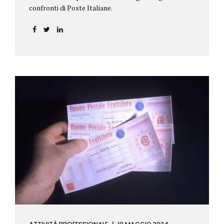
confronti di Poste Italiane.