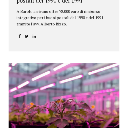
postali del 1990 e del 1991
A Barolo arrivano oltre 78.000 euro di rimborso
integrativo per i buoni postali del 1990 e del 1991
tramite l'avv. Alberto Rizzo.