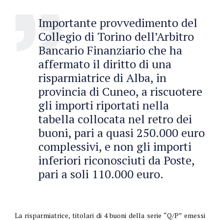
Importante provvedimento del
Collegio di Torino dell’Arbitro
Bancario Finanziario che ha
affermato il diritto di una
risparmiatrice di Alba, in
provincia di Cuneo, a riscuotere
gli importi riportati nella
tabella collocata nel retro dei
buoni, pari a quasi 250.000 euro
complessivi, e non gli importi
inferiori riconosciuti da Poste,
pari a soli 110.000 euro.
La risparmiatrice, titolari di 4 buoni della serie “Q/P” emessi