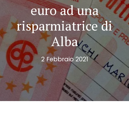
euro ad una
risparmiatrice di
Alba
2 Febbraio 2021