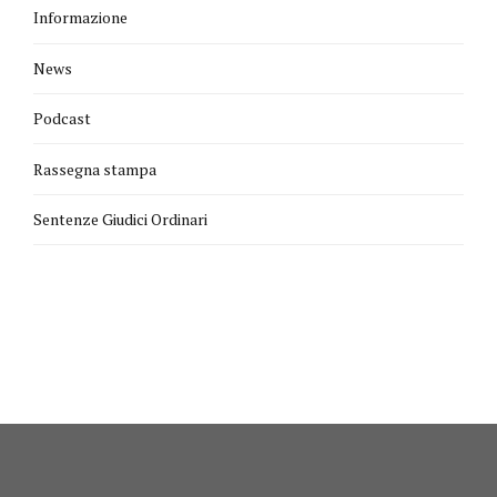
Informazione
News
Podcast
Rassegna stampa
Sentenze Giudici Ordinari