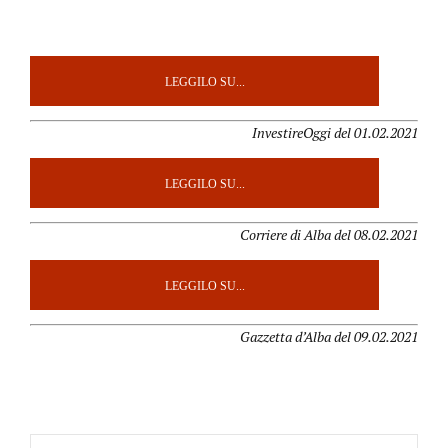
LEGGILO SU...
InvestireOggi del 01.02.2021
LEGGILO SU...
Corriere di Alba del 08.02.2021
LEGGILO SU...
Gazzetta d’Alba del 09.02.2021