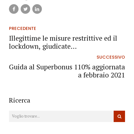
PRECEDENTE
Illegittime le misure restrittive ed il
lockdown, giudicate
catastroficamente errate
SUCCESSIVO
Guida al Superbonus 110% aggiornata
a febbraio 2021
Ricerca