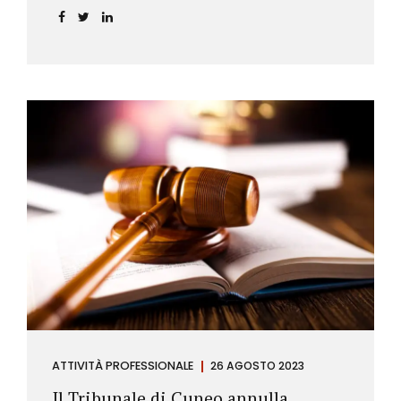
ATTIVITÀ PROFESSIONALE
26 AGOSTO 2023
Il Tribunale di Cuneo annulla