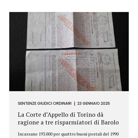
SENTENZE GIUDICI ORDINARI
23 GENNAIO 2025
La Corte d’Appello di Torino dà
ragione a tre risparmiatori di Barolo
Incassano 193.000 per quattro buoni postali del 1990