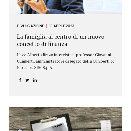
DIVULGAZIONE
13 APRILE 2023
La famiglia al centro di un nuovo
concetto di finanza
L'avv. Alberto Rizzo intervista il professor Giovanni
Cuniberti, amministratore delegato della Cuniberti &
Partners SIM S.p.A.