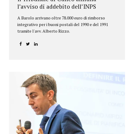
l’avviso di addebito dell’INPS
A Barolo arrivano oltre 78.000 euro di rimborso
integrativo per i buoni postali del 1990 e del 1991
tramite l'avv. Alberto Rizzo.