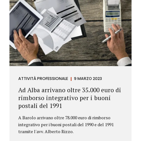
ATTIVITÀ PROFESSIONALE
9 MARZO 2023
Ad Alba arrivano oltre 35.000 euro di
rimborso integrativo per i buoni
postali del 1991
A Barolo arrivano oltre 78.000 euro di rimborso
integrativo per i buoni postali del 1990 e del 1991
tramite l'avv. Alberto Rizzo.