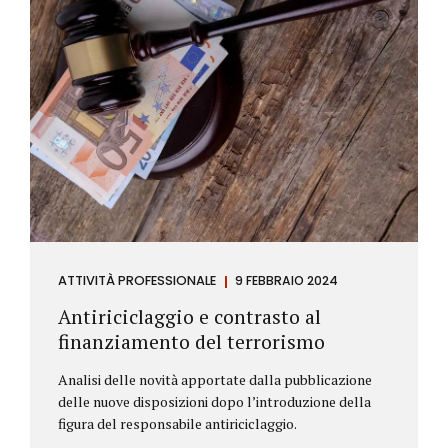
ATTIVITÀ PROFESSIONALE
9 FEBBRAIO 2024
Antiriciclaggio e contrasto al
finanziamento del terrorismo
Analisi delle novità apportate dalla pubblicazione
delle nuove disposizioni dopo l’introduzione della
figura del responsabile antiriciclaggio.