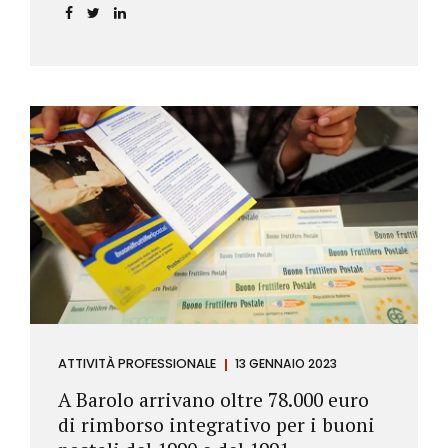
ATTIVITÀ PROFESSIONALE
13 GENNAIO 2023
A Barolo arrivano oltre 78.000 euro
di rimborso integrativo per i buoni