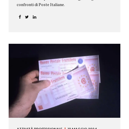
confronti di Poste Italiane.