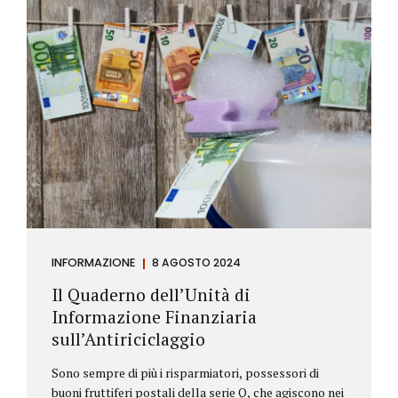
INFORMAZIONE
8 AGOSTO 2024
Il Quaderno dell’Unità di
Informazione Finanziaria
sull’Antiriciclaggio
Sono sempre di più i risparmiatori, possessori di
buoni fruttiferi postali della serie Q, che agiscono nei