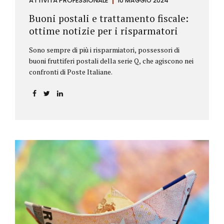
ATTIVITÀ PROFESSIONALE
10 MAGGIO 2024
Buoni postali e trattamento fiscale:
ottime notizie per i risparmatori
Sono sempre di più i risparmiatori, possessori di
buoni fruttiferi postali della serie Q, che agiscono nei
confronti di Poste Italiane.