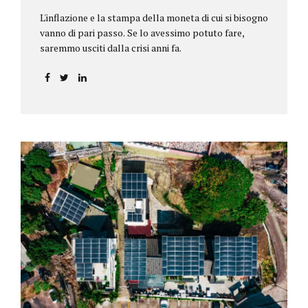
L'inflazione e la stampa della moneta di cui si bisogno
vanno di pari passo. Se lo avessimo potuto fare,
saremmo usciti dalla crisi anni fa.