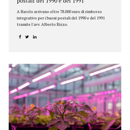
postali del 1990 e del 1991
A Barolo arrivano oltre 78.000 euro di rimborso
integrativo per i buoni postali del 1990 e del 1991
tramite l'avv. Alberto Rizzo.