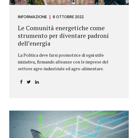
INFORMAZIONE
8 OTTOBRE 2022
Le Comunità energetiche come
strumento per diventare padroni
dell’energia
La Politica deve farsi promotrice di ogni utile
iniziativa, firmando alleanze con le imprese del
settore agro-industriale ed agro-alimentare.