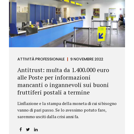
ATTIVITÀ PROFESSIONALE
9 NOVEMBRE 2022
Antitrust: multa da 1.400.000 euro
alle Poste per informazioni
mancanti o ingannevoli sui buoni
fruttiferi postali a termine
L'inflazione e la stampa della moneta di cui si bisogno
vanno di pari passo. Se lo avessimo potuto fare,
saremmo usciti dalla crisi anni fa.