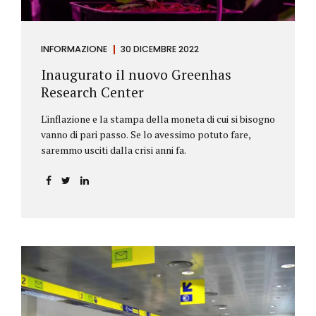
INFORMAZIONE
30 DICEMBRE 2022
Inaugurato il nuovo Greenhas
Research Center
L'inflazione e la stampa della moneta di cui si bisogno
vanno di pari passo. Se lo avessimo potuto fare,
saremmo usciti dalla crisi anni fa.