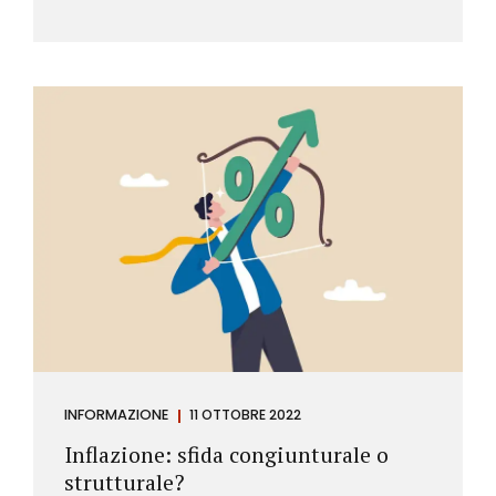
INFORMAZIONE
11 OTTOBRE 2022
Inflazione: sfida congiunturale o
strutturale?