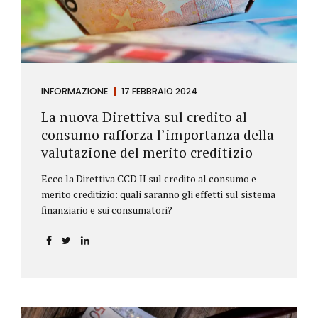
INFORMAZIONE
17 FEBBRAIO 2024
La nuova Direttiva sul credito al
consumo rafforza l’importanza della
valutazione del merito creditizio
Ecco la Direttiva CCD II sul credito al consumo e
merito creditizio: quali saranno gli effetti sul sistema
finanziario e sui consumatori?