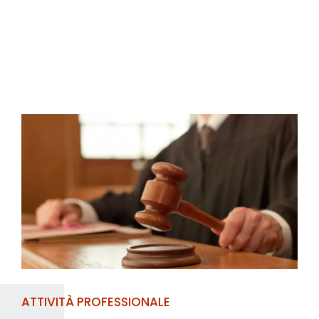
ATTIVITÀ PROFESSIONALE