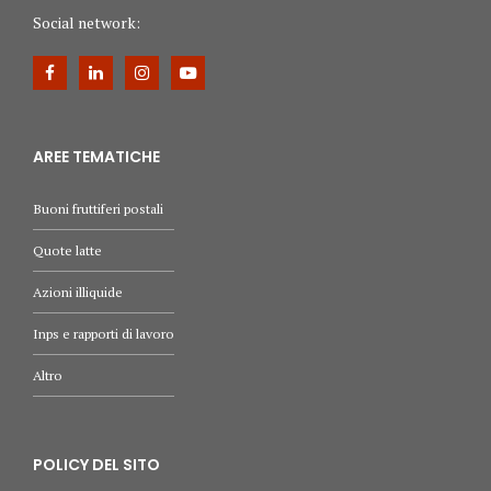
Social network:
AREE TEMATICHE
Buoni fruttiferi postali
Quote latte
Azioni illiquide
Inps e rapporti di lavoro
Altro
POLICY DEL SITO