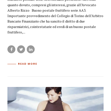
quanto dovuto, compresi gli interessi, grazie all’Avvocato
Alberto Rizzo Buono postale fruttifero serie AA3.
Importante provvedimento del Collegio di Torino dell’Arbitro
Bancario Finanziario che ha sancito il diritto di due
risparmiatrici, cointestatarie ed eredi di un buono postale
fruttifero,...
READ MORE