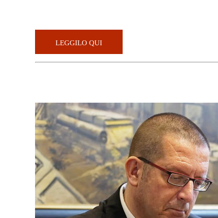
LEGGILO QUI