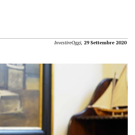
InvestireOggi,
29 Settembre 2020