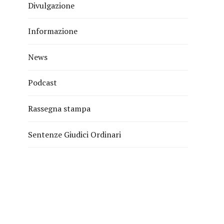
Divulgazione
Informazione
News
Podcast
Rassegna stampa
Sentenze Giudici Ordinari