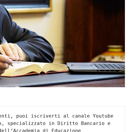
enti, puoi iscriverti al canale Youtube 
o, specializzato in Diritto Bancario e 
ell’Accademia di Educazione 