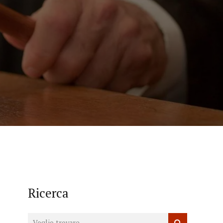
Ricerca