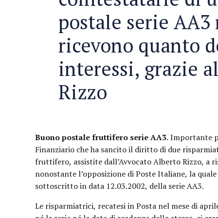
postale serie AA3 
ricevono quanto d
interessi, grazie 
Rizzo
Buono postale fruttifero serie AA3
. Importante p
Finanziario che ha sancito il diritto di due risparmia
fruttifero, assistite dall’Avvocato Alberto Rizzo, a 
nonostante l’opposizione di Poste Italiane, la quale 
sottoscritto in data 12.03.2002, della serie AA3.
Le risparmiatrici, recatesi in Posta nel mese di apri