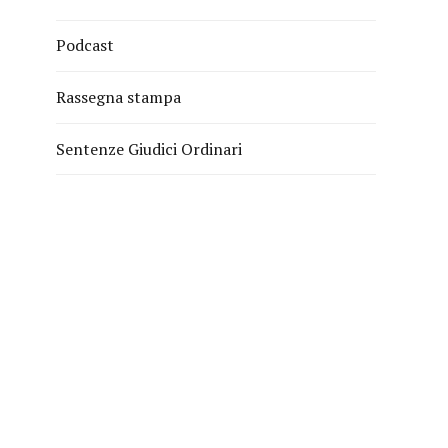
Podcast
Rassegna stampa
Sentenze Giudici Ordinari