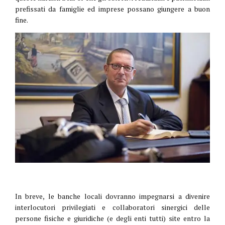
prefissati da famiglie ed imprese possano giungere a buon
fine.
In breve, le banche locali dovranno impegnarsi a divenire
interlocutori privilegiati e collaboratori sinergici delle
persone fisiche e giuridiche (e degli enti tutti) site entro la