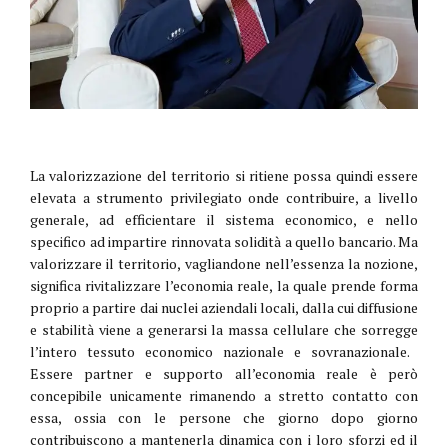
La valorizzazione del territorio si ritiene possa quindi essere
elevata a strumento privilegiato onde contribuire, a livello
generale, ad efficientare il sistema economico, e nello
specifico ad impartire rinnovata solidità a quello bancario. Ma
valorizzare il territorio, vagliandone nell’essenza la nozione,
significa rivitalizzare l’economia reale, la quale prende forma
proprio a partire dai nuclei aziendali locali, dalla cui diffusione
e stabilità viene a generarsi la massa cellulare che sorregge
l’intero tessuto economico nazionale e sovranazionale.
Essere partner e supporto all’economia reale è però
concepibile unicamente rimanendo a stretto contatto con
essa, ossia con le persone che giorno dopo giorno
contribuiscono a mantenerla dinamica con i loro sforzi ed il