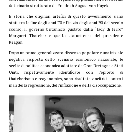
dottrinario strutturato da Friedrich August von Hayek.
È storia che originari artefici di questo avvenimento siano
stati, tra la fine degli anni ’70 e l’inizio degli anni ’90 del secolo
scorso, il governo britannico guidato dalla “lady di ferro”
Margaret Thatcher e quello statunitense del presidente
Reagan.
Dopo un primo generalizzato dissenso popolare e una iniziale
negativa risposta dello scenario economico nazionale, le
scelte di politica economica adottate da Gran Bretagna e Stati
Uniti, rispettivamente identificate con l’epiteto di
thatcherismo e reaganomics, sono risultate vincitrici contro i
mali della regressione, dell’inflazione e della disoccupazione.