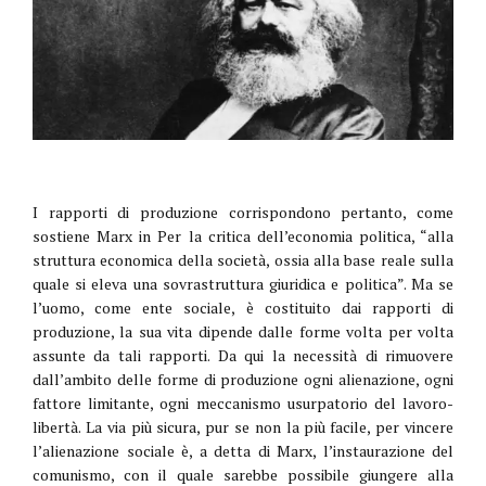
I rapporti di produzione corrispondono pertanto, come
sostiene Marx in Per la critica dell’economia politica, “alla
struttura economica della società, ossia alla base reale sulla
quale si eleva una sovrastruttura giuridica e politica”. Ma se
l’uomo, come ente sociale, è costituito dai rapporti di
produzione, la sua vita dipende dalle forme volta per volta
assunte da tali rapporti. Da qui la necessità di rimuovere
dall’ambito delle forme di produzione ogni alienazione, ogni
fattore limitante, ogni meccanismo usurpatorio del lavoro-
libertà. La via più sicura, pur se non la più facile, per vincere
l’alienazione sociale è, a detta di Marx, l’instaurazione del
comunismo, con il quale sarebbe possibile giungere alla