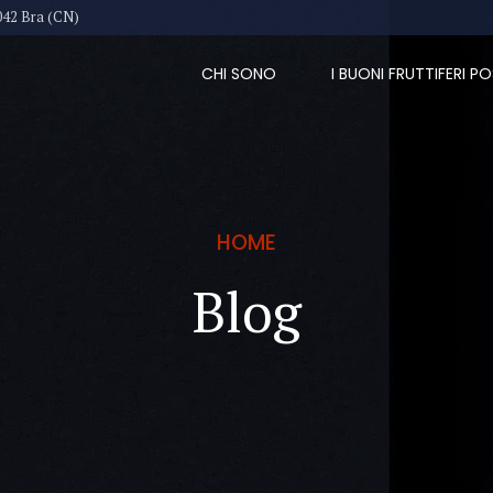
042 Bra (CN)
CHI SONO
I BUONI FRUTTIFERI PO
HOME
Blog