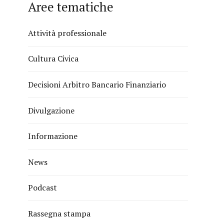
Aree tematiche
Attività professionale
Cultura Civica
Decisioni Arbitro Bancario Finanziario
Divulgazione
Informazione
News
Podcast
Rassegna stampa