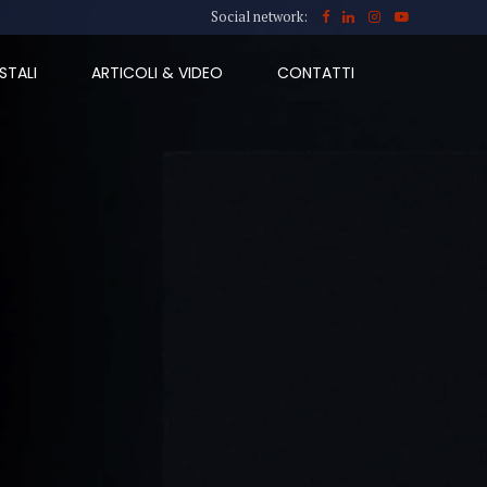
Social network:
STALI
ARTICOLI & VIDEO
CONTATTI