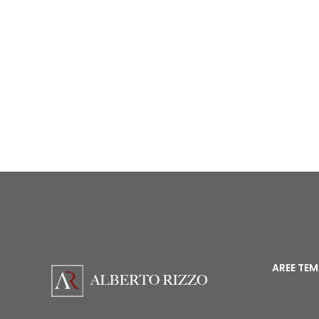
AREE TE