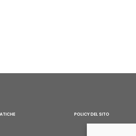
MATICHE
POLICY DEL SITO