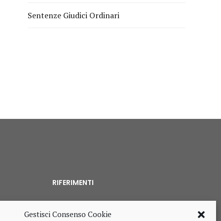
Sentenze Giudici Ordinari
RIFERIMENTI
Gestisci Consenso Cookie