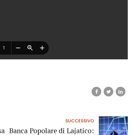
SUCCESSIVO
sa
Banca Popolare di Lajatico: