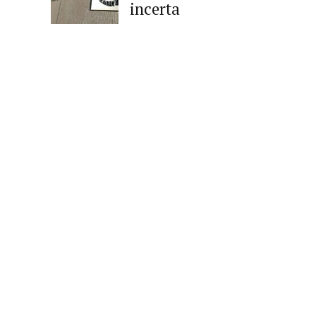
incerta