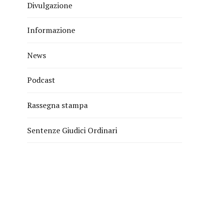
Divulgazione
Informazione
News
Podcast
Rassegna stampa
Sentenze Giudici Ordinari