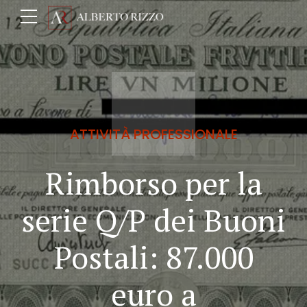
ATTIVITÀ PROFESSIONALE
Rimborso per la
serie Q/P dei Buoni
Postali: 87.000
euro a