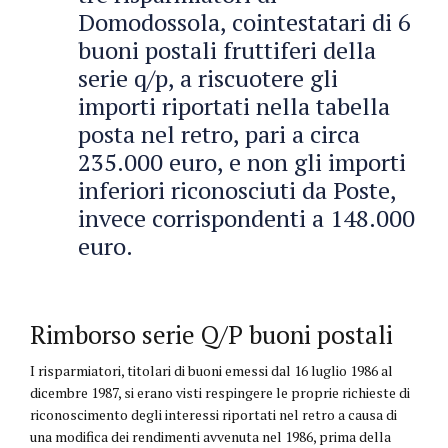
Domodossola, cointestatari di 6
buoni postali fruttiferi della
serie q/p, a riscuotere gli
importi riportati nella tabella
posta nel retro, pari a circa
235.000 euro, e non gli importi
inferiori riconosciuti da Poste,
invece corrispondenti a 148.000
euro.
Rimborso serie Q/P buoni postali
I risparmiatori, titolari di buoni emessi dal 16 luglio 1986 al
dicembre 1987, si erano visti respingere le proprie richieste di
riconoscimento degli interessi riportati nel retro a causa di
una modifica dei rendimenti avvenuta nel 1986, prima della