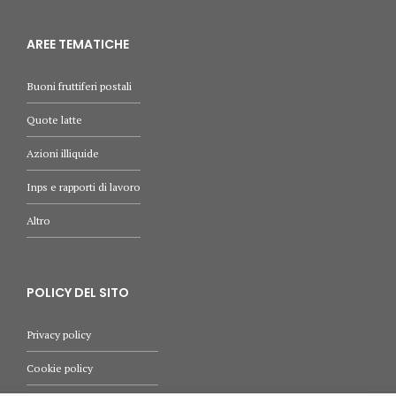
AREE TEMATICHE
Buoni fruttiferi postali
Quote latte
Azioni illiquide
Inps e rapporti di lavoro
Altro
POLICY DEL SITO
Privacy policy
Cookie policy