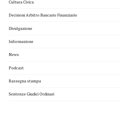
Cultura Civica
Decisioni Arbitro Bancario Finanziario
Divulgazione
Informazione
News
Podcast
Rassegna stampa
Sentenze Giudici Ordinari