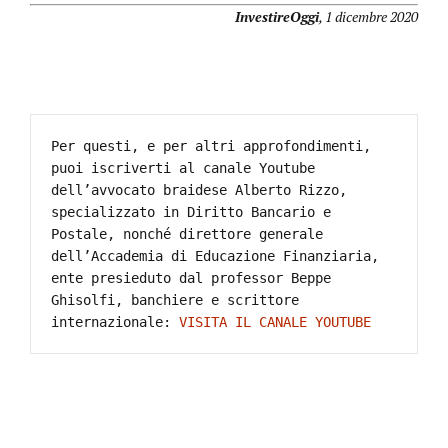
InvestireOggi
, 1 dicembre 2020
Per questi, e per altri approfondimenti, 
puoi iscriverti al canale Youtube 
dell’avvocato braidese Alberto Rizzo, 
specializzato in Diritto Bancario e 
Postale, nonché direttore generale 
dell’Accademia di Educazione Finanziaria, 
ente presieduto dal professor Beppe 
Ghisolfi, banchiere e scrittore 
internazionale: 
VISITA IL CANALE YOUTUBE