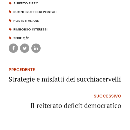
ALBERTO RIZZO
BUONI FRUTTIFERI POSTALI
POSTE ITALIANE
RIMBORSO INTERESSI
SERIE Q/P
PRECEDENTE
Strategie e misfatti dei succhiacervelli
SUCCESSIVO
Il reiterato deficit democratico