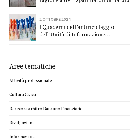
2 OTTOBRE 2024
I Quaderni dell’antiriciclaggio
dell'Unità di Informazione
Finanziaria
Aree tematiche
Attività professionale
Cultura Civica
Decisioni Arbitro Bancario Finanziario
Divulgazione
Informazione