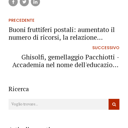
PRECEDENTE
Buoni fruttiferi postali: aumentato il
numero di ricorsi, la relazione
dell'avv. Rizzo
SUCCESSIVO
Ghisolfi, gemellaggio Pacchiotti -
Accademia nel nome dell'educazione
finanziaria
Ricerca