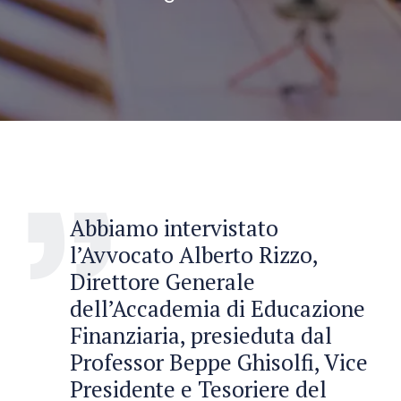
Abbiamo intervistato
l’Avvocato Alberto Rizzo,
Direttore Generale
dell’Accademia di Educazione
Finanziaria, presieduta dal
Professor Beppe Ghisolfi, Vice
Presidente e Tesoriere del