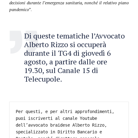
decisioni durante l’emergenza sanitaria, nonché il relativo piano
pandemico
”.
Di queste tematiche l’Avvocato
Alberto Rizzo si occuperà
durante il TG4 di giovedì 6
agosto, a partire dalle ore
19.30, sul Canale 15 di
Telecupole.
Per questi, e per altri approfondimenti, 
puoi iscriverti al canale Youtube 
dell’avvocato braidese Alberto Rizzo, 
specializzato in Diritto Bancario e 