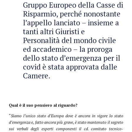
Gruppo Europeo della Casse di
Risparmio, perché nonostante
l’appello lanciato – insieme a
tanti altri Giuristi e
Personalità del mondo civile
ed accademico – la proroga
dello stato d’emergenza per il
covid è stata approvata dalle
Camere.
Qual è il suo pensiero al riguardo?
“
Siamo l’unico stato d’Europa dove è ancora in vigore lo stato
d’emergenza e, fatto ancora più grave, è stato mantenuto il segreto
sui verbali degli esperti componenti il cd. comitato tecnico-