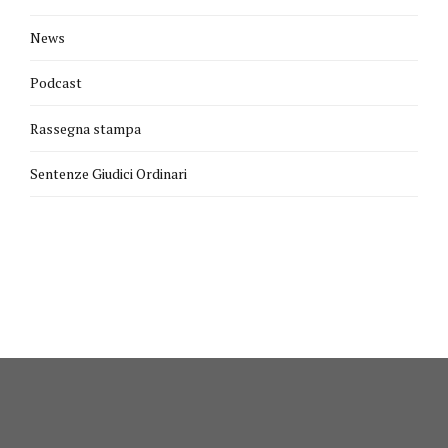
News
Podcast
Rassegna stampa
Sentenze Giudici Ordinari