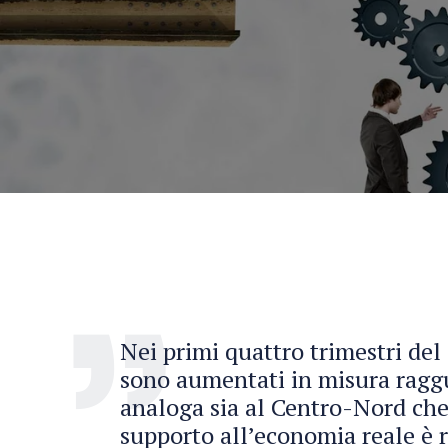
Nei primi quattro trimestri del
sono aumentati in misura ragg
analoga sia al Centro-Nord ch
supporto all’economia reale è 