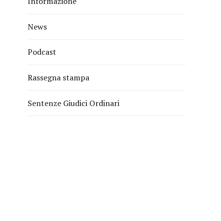
Informazione
News
Podcast
Rassegna stampa
Sentenze Giudici Ordinari