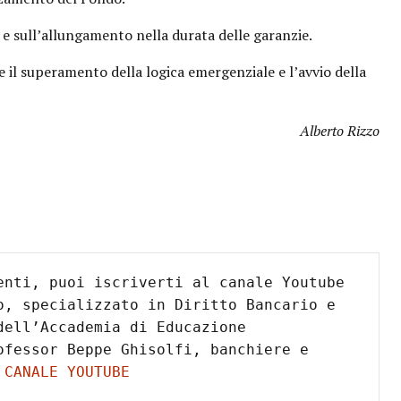
 sull’allungamento nella durata delle garanzie.
 il superamento della logica emergenziale e l’avvio della
Alberto Rizzo
enti, puoi iscriverti al canale Youtube 
o, specializzato in Diritto Bancario e 
ell’Accademia di Educazione 
fessor Beppe Ghisolfi, banchiere e 
 CANALE YOUTUBE