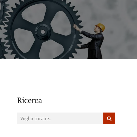
Ricerca