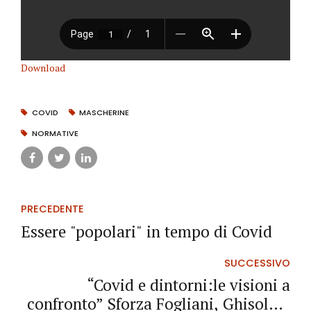
Download
COVID
MASCHERINE
NORMATIVE
PRECEDENTE
Essere "popolari" in tempo di Covid
SUCCESSIVO
“Covid e dintorni:le visioni a
confronto” Sforza Fogliani, Ghisolfi e