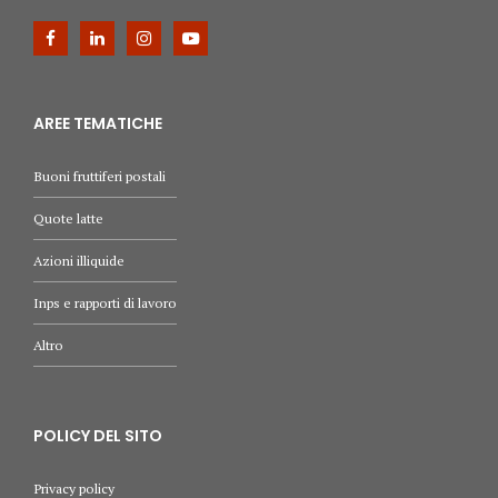
AREE TEMATICHE
Buoni fruttiferi postali
Quote latte
Azioni illiquide
Inps e rapporti di lavoro
Altro
POLICY DEL SITO
Privacy policy