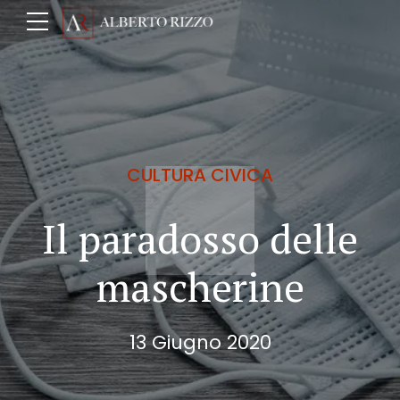
CULTURA CIVICA
Il paradosso delle
mascherine
13 Giugno 2020