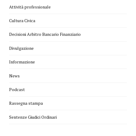
Attività professionale
Cultura Civica
Decisioni Arbitro Bancario Finanziario
Divulgazione
Informazione
News
Podcast
Rassegna stampa
Sentenze Giudici Ordinari