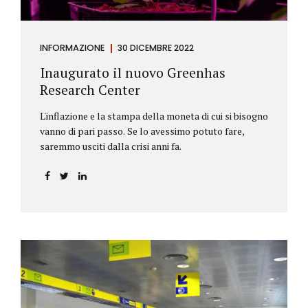
INFORMAZIONE
30 DICEMBRE 2022
Inaugurato il nuovo Greenhas
Research Center
L'inflazione e la stampa della moneta di cui si bisogno
vanno di pari passo. Se lo avessimo potuto fare,
saremmo usciti dalla crisi anni fa.