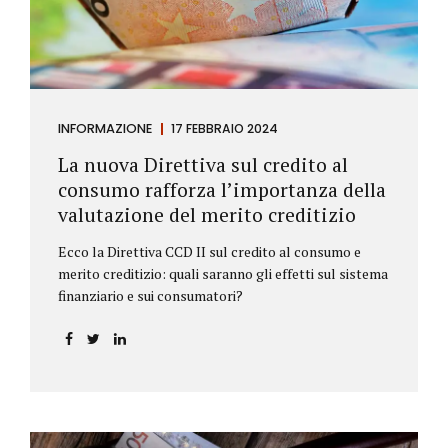
INFORMAZIONE
17 FEBBRAIO 2024
La nuova Direttiva sul credito al
consumo rafforza l’importanza della
valutazione del merito creditizio
Ecco la Direttiva CCD II sul credito al consumo e
merito creditizio: quali saranno gli effetti sul sistema
finanziario e sui consumatori?