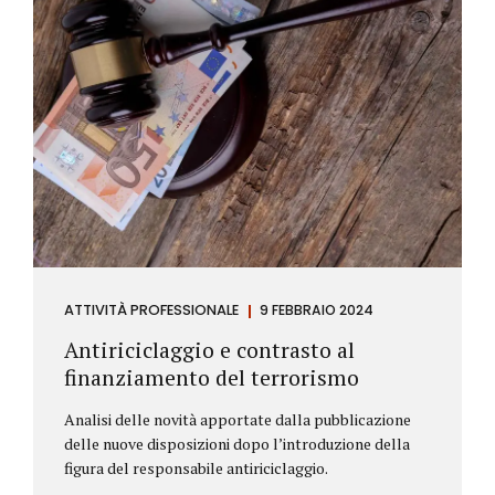
ATTIVITÀ PROFESSIONALE
9 FEBBRAIO 2024
Antiriciclaggio e contrasto al
finanziamento del terrorismo
Analisi delle novità apportate dalla pubblicazione
delle nuove disposizioni dopo l’introduzione della
figura del responsabile antiriciclaggio.