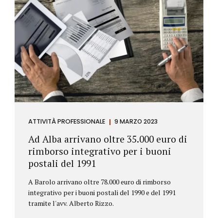
ATTIVITÀ PROFESSIONALE
9 MARZO 2023
Ad Alba arrivano oltre 35.000 euro di
rimborso integrativo per i buoni
postali del 1991
A Barolo arrivano oltre 78.000 euro di rimborso
integrativo per i buoni postali del 1990 e del 1991
tramite l'avv. Alberto Rizzo.