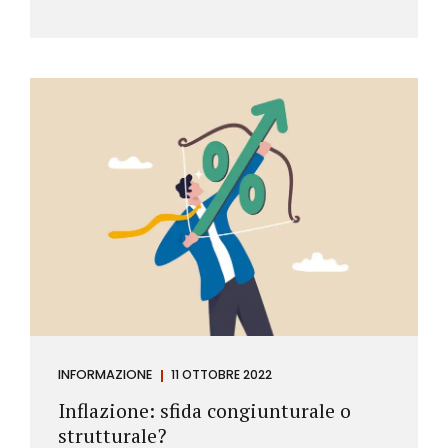
INFORMAZIONE
11 OTTOBRE 2022
Inflazione: sfida congiunturale o
strutturale?