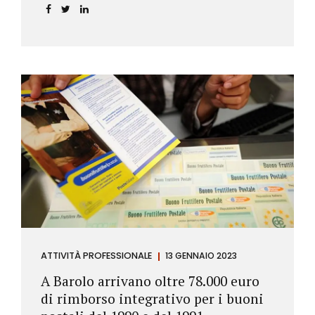
ATTIVITÀ PROFESSIONALE
13 GENNAIO 2023
A Barolo arrivano oltre 78.000 euro
di rimborso integrativo per i buoni