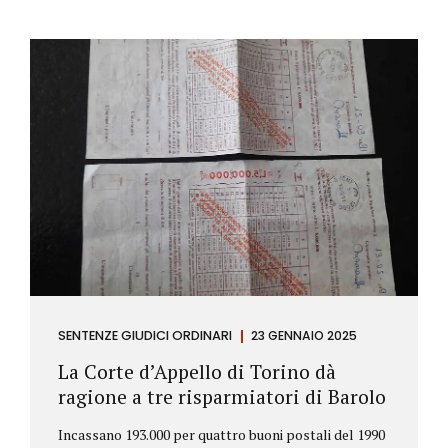
SENTENZE GIUDICI ORDINARI
23 GENNAIO 2025
La Corte d’Appello di Torino dà
ragione a tre risparmiatori di Barolo
Incassano 193.000 per quattro buoni postali del 1990