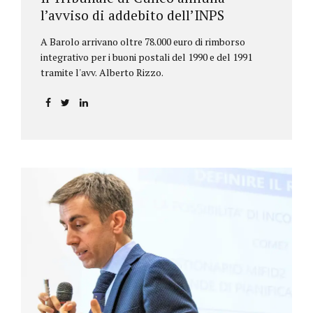
l’avviso di addebito dell’INPS
A Barolo arrivano oltre 78.000 euro di rimborso
integrativo per i buoni postali del 1990 e del 1991
tramite l'avv. Alberto Rizzo.