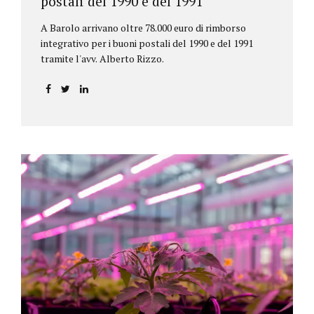
postali del 1990 e del 1991
A Barolo arrivano oltre 78.000 euro di rimborso
integrativo per i buoni postali del 1990 e del 1991
tramite l'avv. Alberto Rizzo.