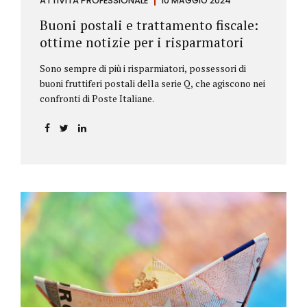
ATTIVITÀ PROFESSIONALE
10 MAGGIO 2024
Buoni postali e trattamento fiscale:
ottime notizie per i risparmatori
Sono sempre di più i risparmiatori, possessori di
buoni fruttiferi postali della serie Q, che agiscono nei
confronti di Poste Italiane.