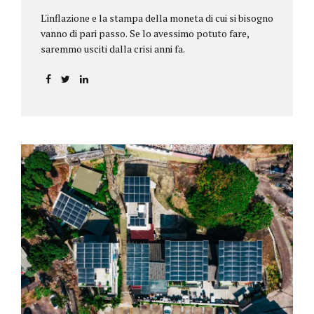
L'inflazione e la stampa della moneta di cui si bisogno
vanno di pari passo. Se lo avessimo potuto fare,
saremmo usciti dalla crisi anni fa.