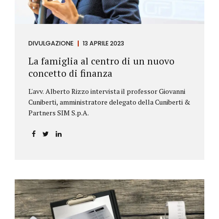
DIVULGAZIONE
13 APRILE 2023
La famiglia al centro di un nuovo
concetto di finanza
L'avv. Alberto Rizzo intervista il professor Giovanni
Cuniberti, amministratore delegato della Cuniberti &
Partners SIM S.p.A.