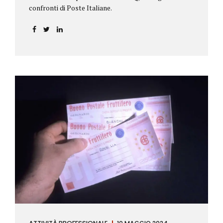
confronti di Poste Italiane.