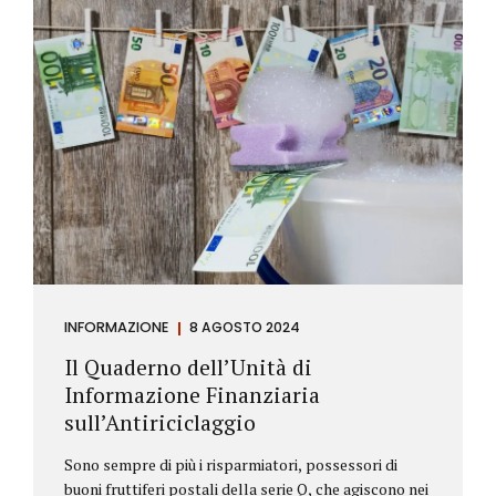
INFORMAZIONE
8 AGOSTO 2024
Il Quaderno dell’Unità di
Informazione Finanziaria
sull’Antiriciclaggio
Sono sempre di più i risparmiatori, possessori di
buoni fruttiferi postali della serie Q, che agiscono nei