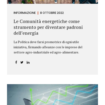
INFORMAZIONE
8 OTTOBRE 2022
Le Comunità energetiche come
strumento per diventare padroni
dell’energia
La Politica deve farsi promotrice di ogni utile
iniziativa, firmando alleanze con le imprese del
settore agro-industriale ed agro-alimentare.