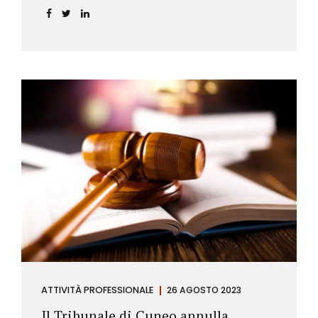
ATTIVITÀ PROFESSIONALE
26 AGOSTO 2023
Il Tribunale di Cuneo annulla