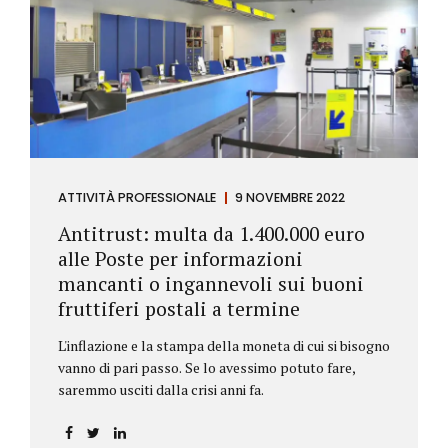
ATTIVITÀ PROFESSIONALE
9 NOVEMBRE 2022
Antitrust: multa da 1.400.000 euro
alle Poste per informazioni
mancanti o ingannevoli sui buoni
fruttiferi postali a termine
L'inflazione e la stampa della moneta di cui si bisogno
vanno di pari passo. Se lo avessimo potuto fare,
saremmo usciti dalla crisi anni fa.