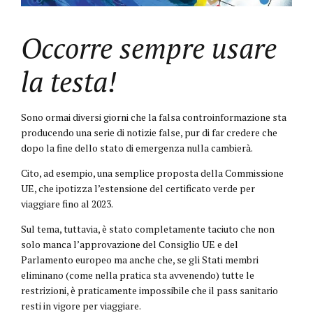
Occorre sempre usare
la testa!
Sono ormai diversi giorni che la falsa controinformazione sta
producendo una serie di notizie false, pur di far credere che
dopo la fine dello stato di emergenza nulla cambierà.
Cito, ad esempio, una semplice proposta della Commissione
UE, che ipotizza l’estensione del certificato verde per
viaggiare fino al 2023.
Sul tema, tuttavia, è stato completamente taciuto che non
solo manca l’approvazione del Consiglio UE e del
Parlamento europeo ma anche che, se gli Stati membri
eliminano (come nella pratica sta avvenendo) tutte le
restrizioni, è praticamente impossibile che il pass sanitario
resti in vigore per viaggiare.