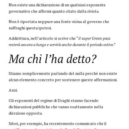
Non esiste una dichiarazione di un qualsiasi esponente
governativo che affermi quanto citato dalla rivista.
Non è riportata neppure una fonte vicina al governo che
suffraghi questa ipotesi.
Addirittura, nell’articolo si scrive che “
il super Green pass
resterà ancora a lungo e servirà anche durante il periodo estivo
.”
Ma chi l’ha detto?
Stiamo semplicemente parlando del nulla perché non esiste
alcun elemento concreto per sostenere queste affermazioni.
Anzi.
Gli esponenti del regime di Draghi stanno facendo
dichiarazioni pubbliche che vanno esattamente nella
direzione opposta.
Sileri, per esempio, ha recentemente comunicato che il