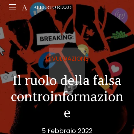
DIVULGAZIONE
Il ruolo della falsa
controinformazion
e
5 Febbraio 2022