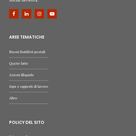
AREE TEMATICHE
Buoni fruttiferi postali
Quote latte
Azioni illiquide
Inps e rapporti di lavoro
Altro
POLICY DEL SITO