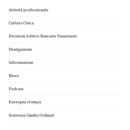
Attività professionale
Cultura Civica
Decisioni Arbitro Bancario Finanziario
Divulgazione
Informazione
News
Podcast
Rassegna stampa
Sentenze Giudici Ordinari