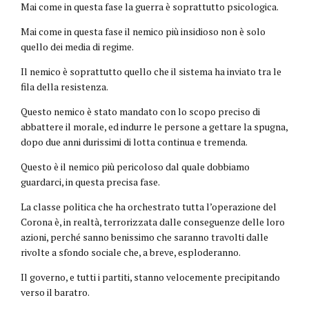
Mai come in questa fase la guerra è soprattutto psicologica.
Mai come in questa fase il nemico più insidioso non è solo
quello dei media di regime.
Il nemico è soprattutto quello che il sistema ha inviato tra le
fila della resistenza.
Questo nemico è stato mandato con lo scopo preciso di
abbattere il morale, ed indurre le persone a gettare la spugna,
dopo due anni durissimi di lotta continua e tremenda.
Questo è il nemico più pericoloso dal quale dobbiamo
guardarci, in questa precisa fase.
La classe politica che ha orchestrato tutta l’operazione del
Corona è, in realtà, terrorizzata dalle conseguenze delle loro
azioni, perché sanno benissimo che saranno travolti dalle
rivolte a sfondo sociale che, a breve, esploderanno.
Il governo, e tutti i partiti, stanno velocemente precipitando
verso il baratro.