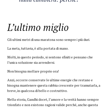
L’ultimo miglio
Gli ultimi metri di una maratona sono sempre i più duri.
La meta, tuttavia, è alla portata di mano.
Molti, in questo periodo, si sentono sfiniti e pensano che
l’unica soluzione sia arrendersi.
Non bisogna mollare proprio ora!
Anzi, occorre conservate le ultime energie che restano e
bisogna mantenere questa rabbia crescente per tramutarla, a
breve, in qualcosa di bello e costruttivo.
Nella storia, Gandhi docet, l’amore e la verità hanno sempre
trionfato e non esistono ragioni valide perché, anche questa