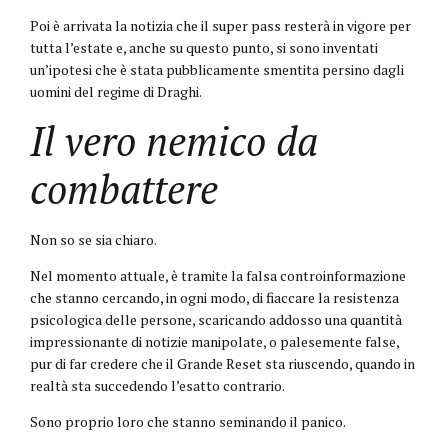
Poi è arrivata la notizia che il super pass resterà in vigore per
tutta l’estate e, anche su questo punto, si sono inventati
un’ipotesi che è stata pubblicamente smentita persino dagli
uomini del regime di Draghi.
Il vero nemico da
combattere
Non so se sia chiaro.
Nel momento attuale, è tramite la falsa controinformazione
che stanno cercando, in ogni modo, di fiaccare la resistenza
psicologica delle persone, scaricando addosso una quantità
impressionante di notizie manipolate, o palesemente false,
pur di far credere che il Grande Reset sta riuscendo, quando in
realtà sta succedendo l’esatto contrario.
Sono proprio loro che stanno seminando il panico.