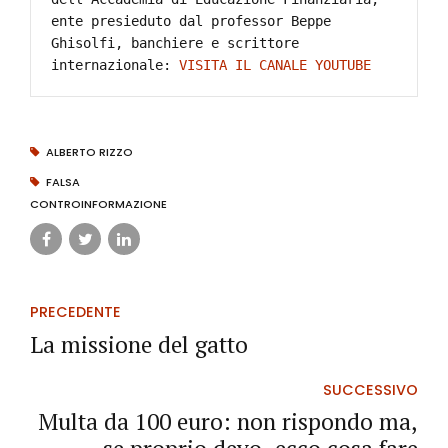
ente presieduto dal professor Beppe 
Ghisolfi, banchiere e scrittore 
internazionale: 
VISITA IL CANALE YOUTUBE
ALBERTO RIZZO
FALSA
CONTROINFORMAZIONE
PRECEDENTE
La missione del gatto
SUCCESSIVO
Multa da 100 euro: non rispondo ma,