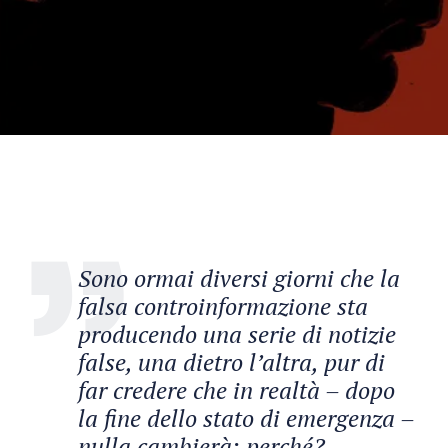
Sono ormai diversi giorni che la
falsa controinformazione sta
producendo una serie di notizie
false, una dietro l’altra, pur di
far credere che in realtà – dopo
la fine dello stato di emergenza –
nulla cambierà: perché?