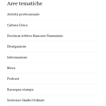
Aree tematiche
Attività professionale
Cultura Civica
Decisioni Arbitro Bancario Finanziario
Divulgazione
Informazione
News
Podcast
Rassegna stampa
Sentenze Giudici Ordinari