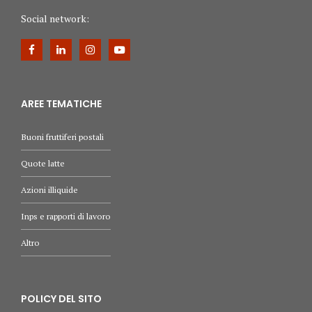
Social network:
AREE TEMATICHE
Buoni fruttiferi postali
Quote latte
Azioni illiquide
Inps e rapporti di lavoro
Altro
POLICY DEL SITO