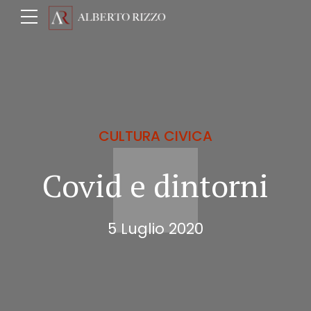
CULTURA CIVICA
Covid e dintorni
5 Luglio 2020