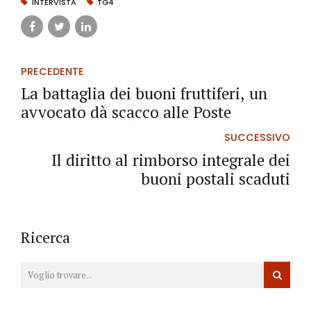
INTERVISTA
TG4
PRECEDENTE
La battaglia dei buoni fruttiferi, un
avvocato dà scacco alle Poste
SUCCESSIVO
Il diritto al rimborso integrale dei
buoni postali scaduti
Ricerca