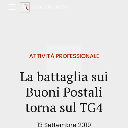
ATTIVITÀ PROFESSIONALE
La battaglia sui
Buoni Postali
torna sul TG4
13 Settembre 2019