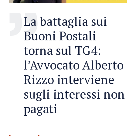
La battaglia sui
Buoni Postali
torna sul TG4:
l’Avvocato Alberto
Rizzo interviene
sugli interessi non
pagati