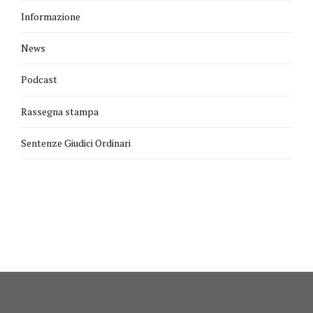
Informazione
News
Podcast
Rassegna stampa
Sentenze Giudici Ordinari