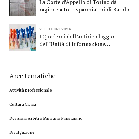
La Corte d’Appello di Torino dà
ragione a tre risparmiatori di Barolo
2 OTTOBRE 2024
I Quaderni dell’antiriciclaggio
dell'Unità di Informazione
Finanziaria
Aree tematiche
Attività professionale
Cultura Civica
Decisioni Arbitro Bancario Finanziario
Divulgazione