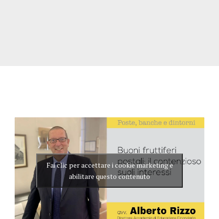
Fai clic per accettare i cookie marketing e
abilitare questo contenuto